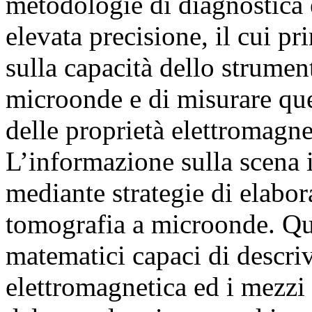
metodologie di diagnostica 
elevata precisione, il cui p
sulla capacità dello strument
microonde e di misurare quel
delle proprietà elettromagne
L’informazione sulla scena 
mediante strategie di elabora
tomografia a microonde. Qu
matematici capaci di descriv
elettromagnetica ed i mezzi