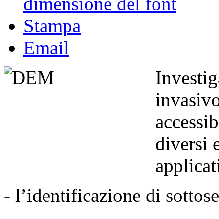
dimensione del font
Stampa
Email
Investig
invasivo
accessib
diversi 
applicat
- l’identificazione di sottose