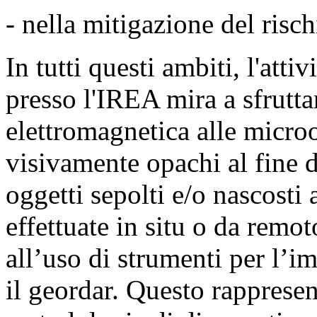
- nella mitigazione del risc
In tutti questi ambiti, l'attiv
presso l'IREA mira a sfrutta
elettromagnetica alle micro
visivamente opachi al fine d
oggetti sepolti e/o nascosti
effettuate in situ o da remot
all’uso di strumenti per l’
il geordar. Questo rappresen