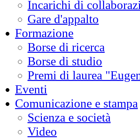
Incarichi di collaboraz
Gare d'appalto
Formazione
Borse di ricerca
Borse di studio
Premi di laurea "Eugen
Eventi
Comunicazione e stampa
Scienza e società
Video