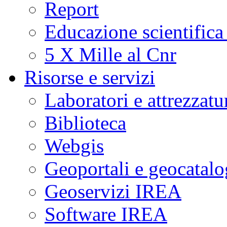
Report
Educazione scientifica
5 X Mille al Cnr
Risorse e servizi
Laboratori e attrezzatu
Biblioteca
Webgis
Geoportali e geocatal
Geoservizi IREA
Software IREA