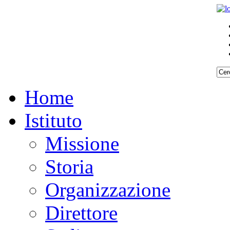
Home
Istituto
Missione
Storia
Organizzazione
Direttore