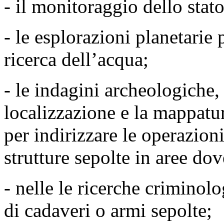
- il monitoraggio dello stat
- le esplorazioni planetarie 
ricerca dell’acqua;
- le indagini archeologiche, 
localizzazione e la mappatura
per indirizzare le operazion
strutture sepolte in aree dov
- nelle le ricerche criminol
di cadaveri o armi sepolte;