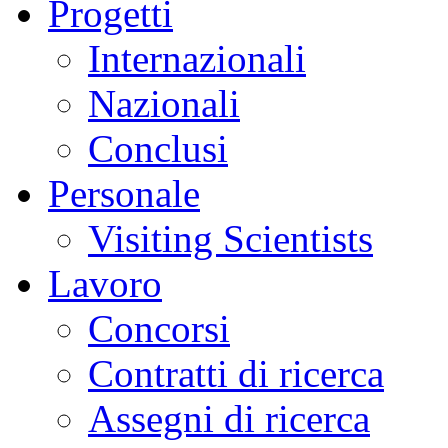
Progetti
Internazionali
Nazionali
Conclusi
Personale
Visiting Scientists
Lavoro
Concorsi
Contratti di ricerca
Assegni di ricerca