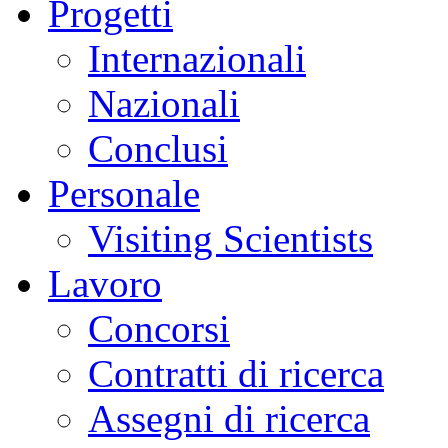
Progetti
Internazionali
Nazionali
Conclusi
Personale
Visiting Scientists
Lavoro
Concorsi
Contratti di ricerca
Assegni di ricerca