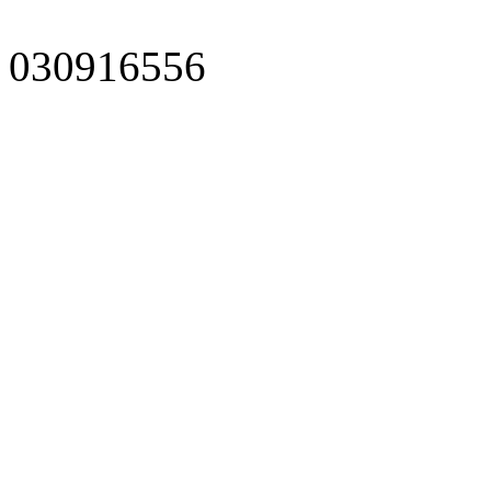
030916556