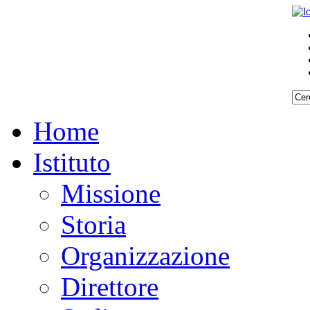
Home
Istituto
Missione
Storia
Organizzazione
Direttore