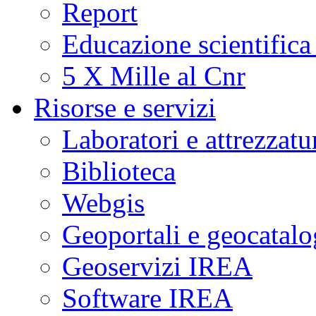
Report
Educazione scientifica
5 X Mille al Cnr
Risorse e servizi
Laboratori e attrezzatu
Biblioteca
Webgis
Geoportali e geocatal
Geoservizi IREA
Software IREA