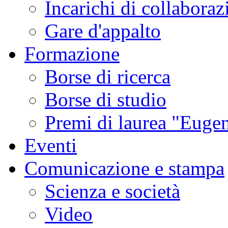
Incarichi di collaboraz
Gare d'appalto
Formazione
Borse di ricerca
Borse di studio
Premi di laurea "Eugen
Eventi
Comunicazione e stampa
Scienza e società
Video