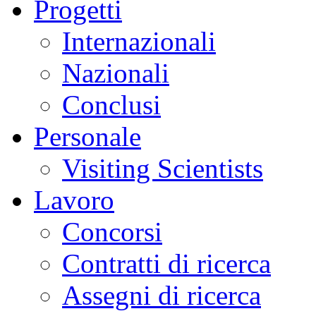
Progetti
Internazionali
Nazionali
Conclusi
Personale
Visiting Scientists
Lavoro
Concorsi
Contratti di ricerca
Assegni di ricerca