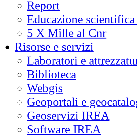
Report
Educazione scientifica
5 X Mille al Cnr
Risorse e servizi
Laboratori e attrezzatu
Biblioteca
Webgis
Geoportali e geocatal
Geoservizi IREA
Software IREA