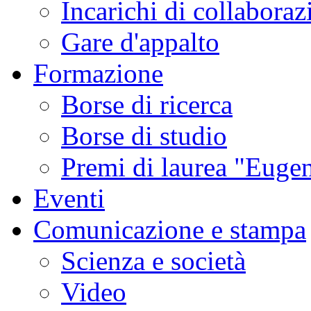
Incarichi di collaboraz
Gare d'appalto
Formazione
Borse di ricerca
Borse di studio
Premi di laurea "Eugen
Eventi
Comunicazione e stampa
Scienza e società
Video