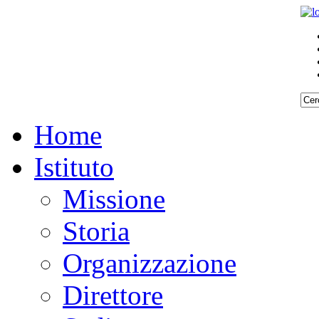
Home
Istituto
Missione
Storia
Organizzazione
Direttore