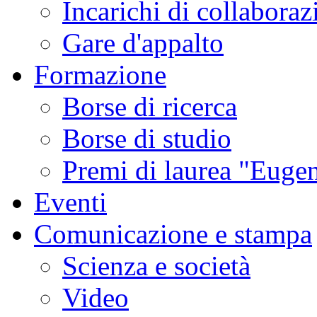
Incarichi di collaboraz
Gare d'appalto
Formazione
Borse di ricerca
Borse di studio
Premi di laurea "Eugen
Eventi
Comunicazione e stampa
Scienza e società
Video