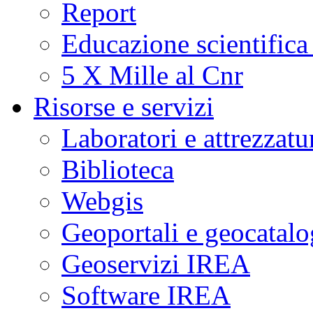
Report
Educazione scientifica
5 X Mille al Cnr
Risorse e servizi
Laboratori e attrezzatu
Biblioteca
Webgis
Geoportali e geocatal
Geoservizi IREA
Software IREA