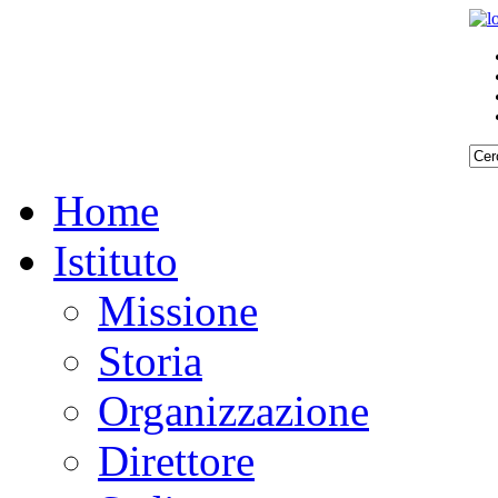
Home
Istituto
Missione
Storia
Organizzazione
Direttore