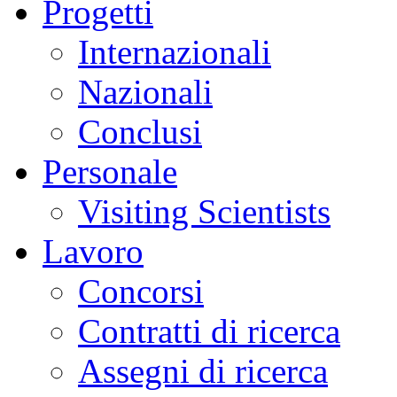
Progetti
Internazionali
Nazionali
Conclusi
Personale
Visiting Scientists
Lavoro
Concorsi
Contratti di ricerca
Assegni di ricerca