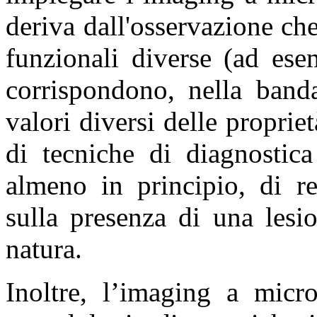
deriva dall'osservazione che
funzionali diverse (ad ese
corrispondono, nella band
valori diversi delle propriet
di tecniche di diagnostica
almeno in principio, di r
sulla presenza di una lesi
natura.
Inoltre, l’imaging a micr