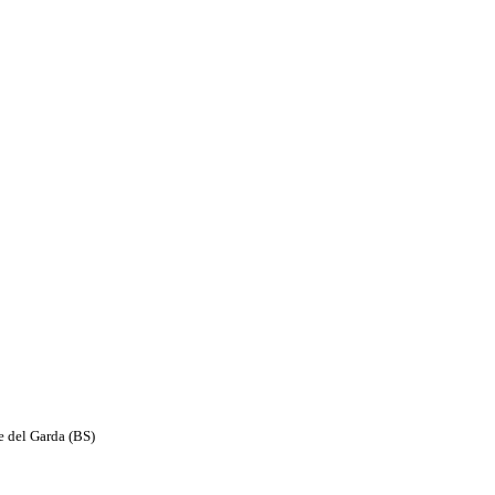
e del Garda (BS)