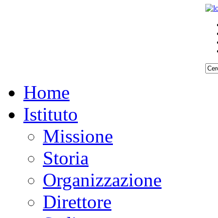
Home
Istituto
Missione
Storia
Organizzazione
Direttore