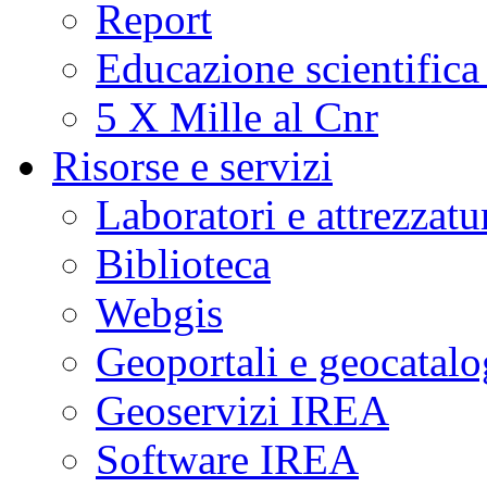
Report
Educazione scientifica
5 X Mille al Cnr
Risorse e servizi
Laboratori e attrezzatu
Biblioteca
Webgis
Geoportali e geocatal
Geoservizi IREA
Software IREA