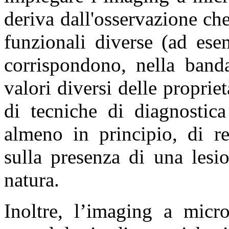
deriva dall'osservazione che
funzionali diverse (ad ese
corrispondono, nella band
valori diversi delle propriet
di tecniche di diagnostica
almeno in principio, di r
sulla presenza di una lesi
natura.
Inoltre, l’imaging a micr