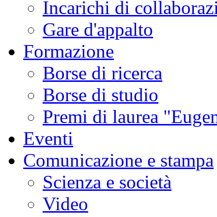
Incarichi di collaboraz
Gare d'appalto
Formazione
Borse di ricerca
Borse di studio
Premi di laurea "Eugen
Eventi
Comunicazione e stampa
Scienza e società
Video