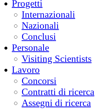
Progetti
Internazionali
Nazionali
Conclusi
Personale
Visiting Scientists
Lavoro
Concorsi
Contratti di ricerca
Assegni di ricerca