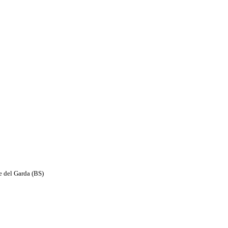
e del Garda (BS)