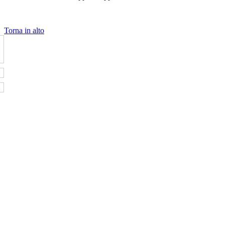
Torna in alto