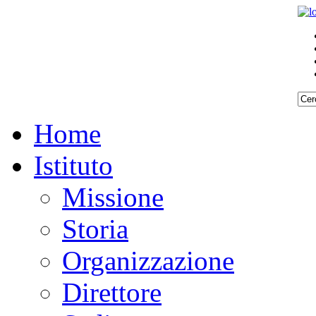
Home
Istituto
Missione
Storia
Organizzazione
Direttore