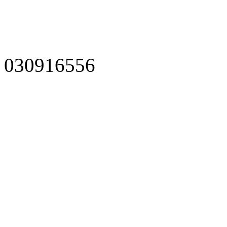
030916556