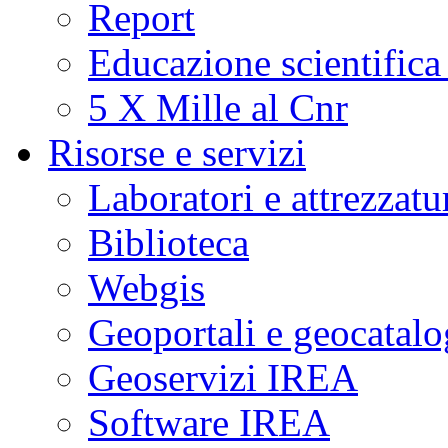
Report
Educazione scientifica
5 X Mille al Cnr
Risorse e servizi
Laboratori e attrezzatu
Biblioteca
Webgis
Geoportali e geocatal
Geoservizi IREA
Software IREA