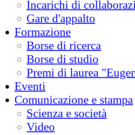
Incarichi di collaboraz
Gare d'appalto
Formazione
Borse di ricerca
Borse di studio
Premi di laurea "Eugen
Eventi
Comunicazione e stampa
Scienza e società
Video