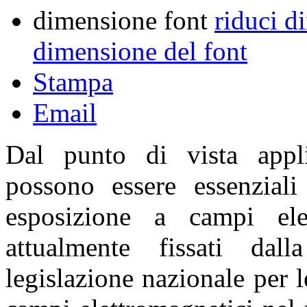
dimensione font
riduci d
dimensione del font
Stampa
Email
Dal punto di vista applic
possono essere essenziali
esposizione a campi elett
attualmente fissati da
legislazione nazionale per 