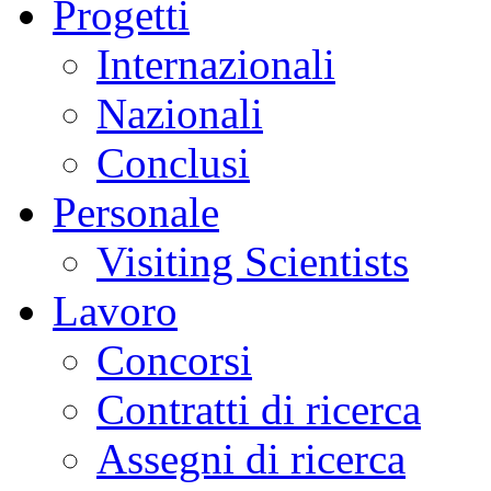
Progetti
Internazionali
Nazionali
Conclusi
Personale
Visiting Scientists
Lavoro
Concorsi
Contratti di ricerca
Assegni di ricerca