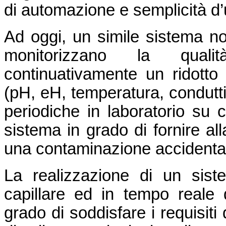
di automazione e semplicità d’
Ad oggi, un simile sistema no
monitorizzano la quali
continuativamente un ridotto 
(pH, eH, temperatura, conduttivi
periodiche in laboratorio su 
sistema in grado di fornire all
una contaminazione accidental
La realizzazione di un sist
capillare ed in tempo reale d
grado di soddisfare i requisiti