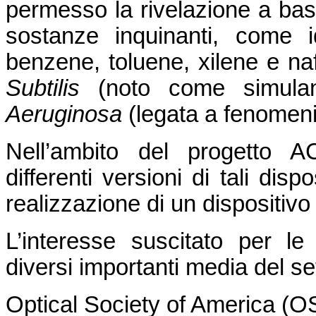
permesso la rivelazione a ba
sostanze inquinanti, come i
benzene, toluene, xilene e naf
Subtilis
(noto come simulan
Aeruginosa
(legata a fenomeni 
Nell’ambito del progetto 
differenti versioni di tali dis
realizzazione di un dispositivo 
L’interesse suscitato per le
diversi importanti media del se
Optical Society of America (O