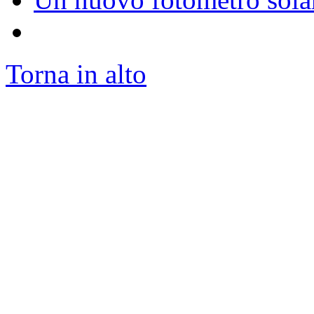
Torna in alto