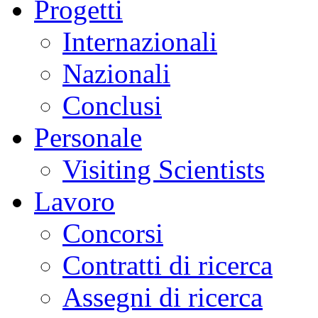
Progetti
Internazionali
Nazionali
Conclusi
Personale
Visiting Scientists
Lavoro
Concorsi
Contratti di ricerca
Assegni di ricerca