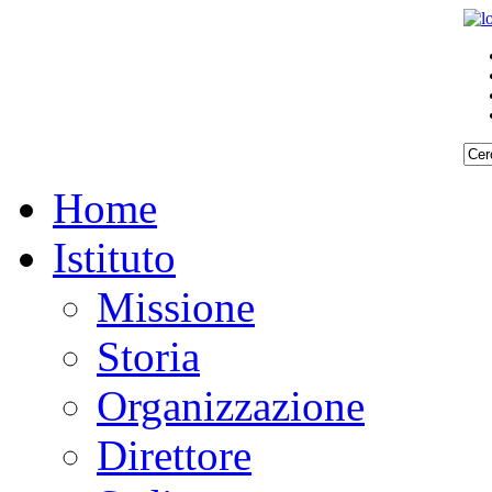
Home
Istituto
Missione
Storia
Organizzazione
Direttore