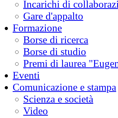
Incarichi di collaboraz
Gare d'appalto
Formazione
Borse di ricerca
Borse di studio
Premi di laurea "Eugen
Eventi
Comunicazione e stampa
Scienza e società
Video