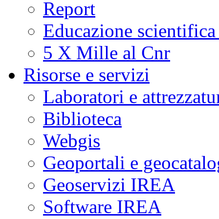
Report
Educazione scientifica
5 X Mille al Cnr
Risorse e servizi
Laboratori e attrezzatu
Biblioteca
Webgis
Geoportali e geocatal
Geoservizi IREA
Software IREA