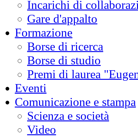
Incarichi di collaboraz
Gare d'appalto
Formazione
Borse di ricerca
Borse di studio
Premi di laurea "Eugen
Eventi
Comunicazione e stampa
Scienza e società
Video