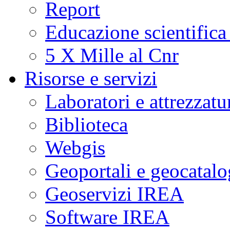
Report
Educazione scientifica
5 X Mille al Cnr
Risorse e servizi
Laboratori e attrezzatu
Biblioteca
Webgis
Geoportali e geocatal
Geoservizi IREA
Software IREA