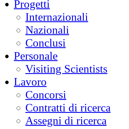
Progetti
Internazionali
Nazionali
Conclusi
Personale
Visiting Scientists
Lavoro
Concorsi
Contratti di ricerca
Assegni di ricerca