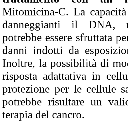
Mitomicina-C.
La
capacità
danneggianti il DNA, mo
potrebbe essere sfruttata pe
danni indotti da esposizi
Inoltre, la possibilità di m
risposta adattativa in cel
protezione per le cellule 
potrebbe risultare un val
terapia del cancro.