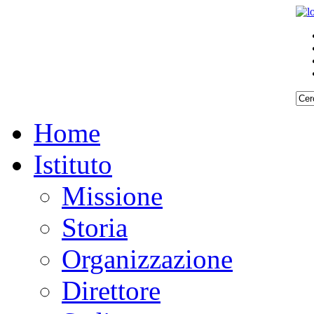
Home
Istituto
Missione
Storia
Organizzazione
Direttore