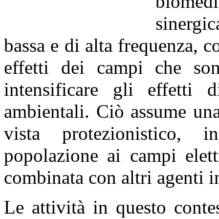
biomedi
sinergic
bassa
e di alta
frequenza, co
effetti dei campi che son
intensificare gli effetti 
ambientali. Ciò assume una
vista protezionistico, 
popolazione ai campi elett
combinata con altri agenti i
Le attività in questo cont