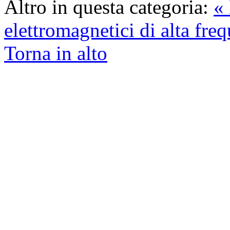
Altro in questa categoria:
« 
elettromagnetici di alta fre
Torna in alto