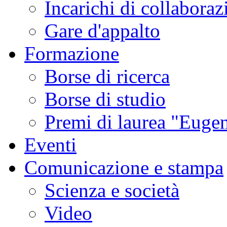
Incarichi di collaboraz
Gare d'appalto
Formazione
Borse di ricerca
Borse di studio
Premi di laurea "Eugen
Eventi
Comunicazione e stampa
Scienza e società
Video