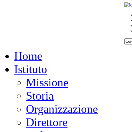
Home
Istituto
Missione
Storia
Organizzazione
Direttore