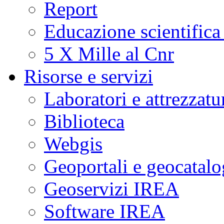
Report
Educazione scientifica
5 X Mille al Cnr
Risorse e servizi
Laboratori e attrezzatu
Biblioteca
Webgis
Geoportali e geocatal
Geoservizi IREA
Software IREA