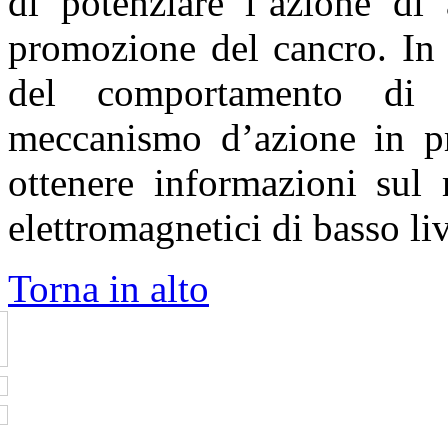
di potenziare l’azione di 
promozione del cancro. In 
del comportamento di 
meccanismo d’azione in p
ottenere informazioni sul
elettromagnetici di basso liv
Torna in alto