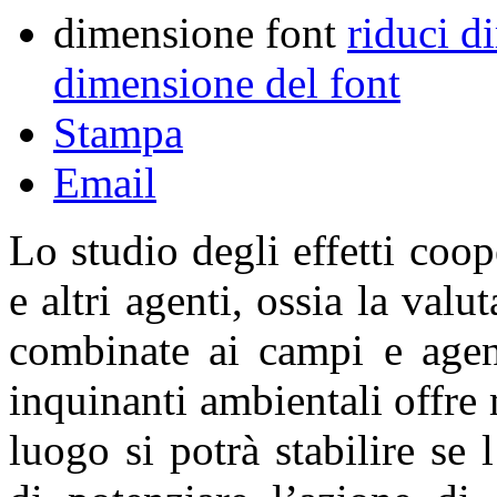
dimensione font
riduci d
dimensione del font
Stampa
Email
Lo studio degli effetti coop
e altri agenti, ossia la valu
combinate ai campi e agent
inquinanti ambientali offre
luogo si potrà stabilire se