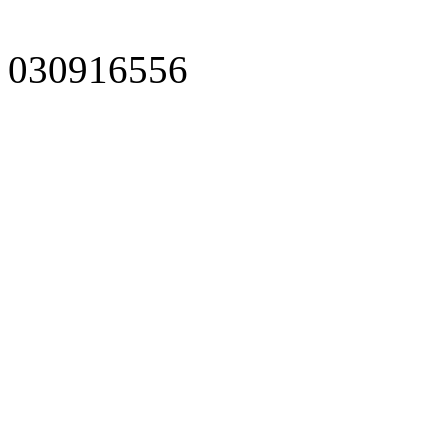
030916556