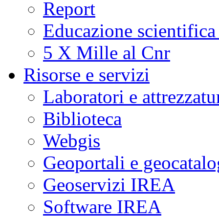
Report
Educazione scientifica
5 X Mille al Cnr
Risorse e servizi
Laboratori e attrezzatu
Biblioteca
Webgis
Geoportali e geocatal
Geoservizi IREA
Software IREA