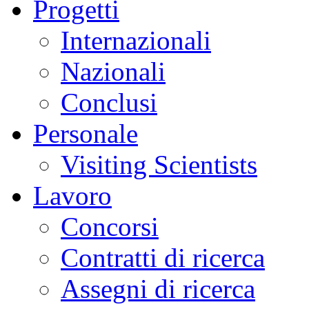
Progetti
Internazionali
Nazionali
Conclusi
Personale
Visiting Scientists
Lavoro
Concorsi
Contratti di ricerca
Assegni di ricerca