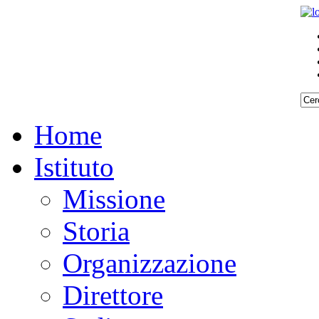
Home
Istituto
Missione
Storia
Organizzazione
Direttore