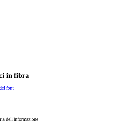
ci in fibra
del font
ria dell'Informazione