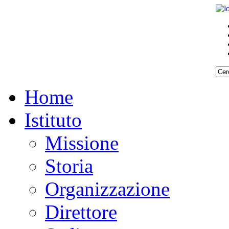
Home
Istituto
Missione
Storia
Organizzazione
Direttore