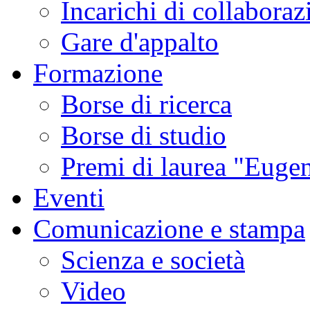
Incarichi di collaboraz
Gare d'appalto
Formazione
Borse di ricerca
Borse di studio
Premi di laurea "Eugen
Eventi
Comunicazione e stampa
Scienza e società
Video