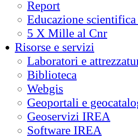
Report
Educazione scientifica
5 X Mille al Cnr
Risorse e servizi
Laboratori e attrezzatu
Biblioteca
Webgis
Geoportali e geocatal
Geoservizi IREA
Software IREA