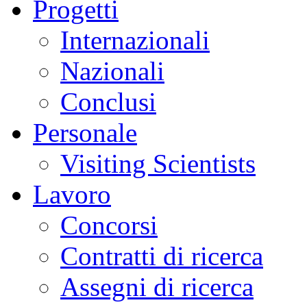
Progetti
Internazionali
Nazionali
Conclusi
Personale
Visiting Scientists
Lavoro
Concorsi
Contratti di ricerca
Assegni di ricerca