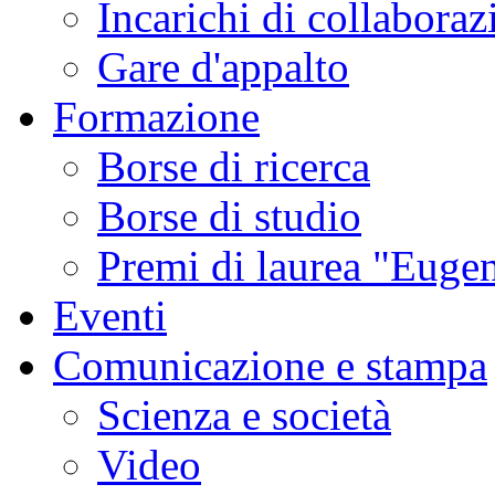
Incarichi di collaboraz
Gare d'appalto
Formazione
Borse di ricerca
Borse di studio
Premi di laurea "Eugen
Eventi
Comunicazione e stampa
Scienza e società
Video