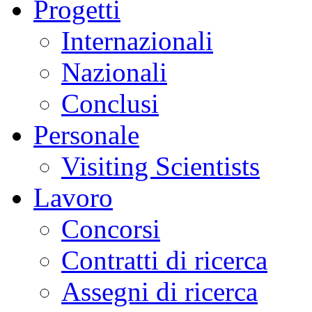
Progetti
Internazionali
Nazionali
Conclusi
Personale
Visiting Scientists
Lavoro
Concorsi
Contratti di ricerca
Assegni di ricerca