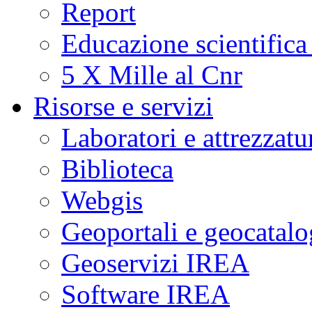
Report
Educazione scientifica
5 X Mille al Cnr
Risorse e servizi
Laboratori e attrezzatu
Biblioteca
Webgis
Geoportali e geocatal
Geoservizi IREA
Software IREA