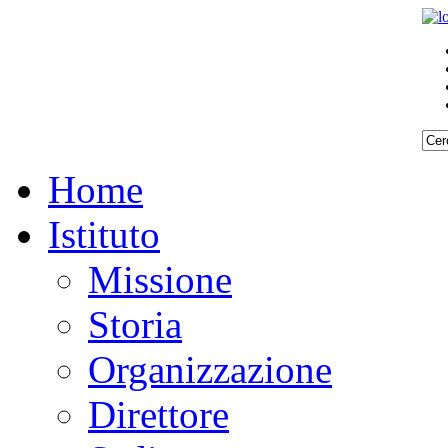
Home
Istituto
Missione
Storia
Organizzazione
Direttore