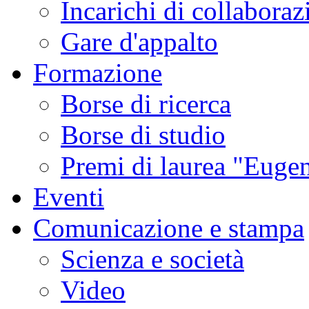
Incarichi di collaboraz
Gare d'appalto
Formazione
Borse di ricerca
Borse di studio
Premi di laurea "Eugen
Eventi
Comunicazione e stampa
Scienza e società
Video