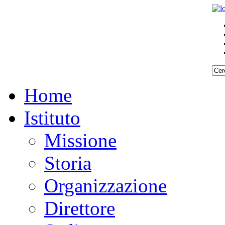
Home
Istituto
Missione
Storia
Organizzazione
Direttore