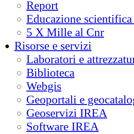
Report
Educazione scientifica
5 X Mille al Cnr
Risorse e servizi
Laboratori e attrezzatu
Biblioteca
Webgis
Geoportali e geocatal
Geoservizi IREA
Software IREA