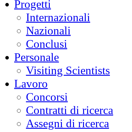
Progetti
Internazionali
Nazionali
Conclusi
Personale
Visiting Scientists
Lavoro
Concorsi
Contratti di ricerca
Assegni di ricerca