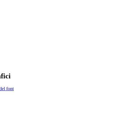
fici
del font