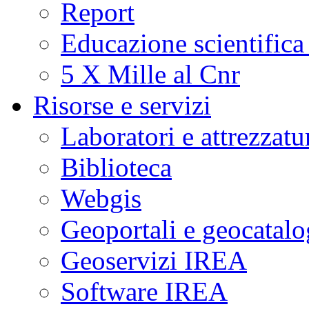
Report
Educazione scientifica
5 X Mille al Cnr
Risorse e servizi
Laboratori e attrezzatu
Biblioteca
Webgis
Geoportali e geocatal
Geoservizi IREA
Software IREA