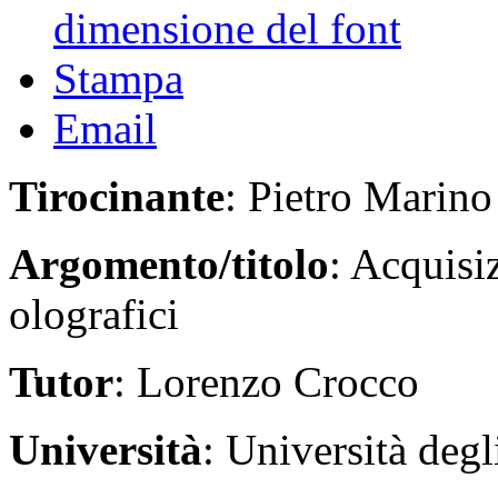
dimensione del font
Stampa
Email
Tirocinante
: Pietro Marino
Argomento/titolo
: Acquisi
olografici
Tutor
: Lorenzo Crocco
Università
: Università degl