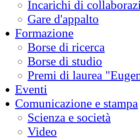
Incarichi di collaboraz
Gare d'appalto
Formazione
Borse di ricerca
Borse di studio
Premi di laurea "Eugen
Eventi
Comunicazione e stampa
Scienza e società
Video