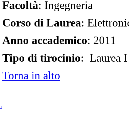
Facoltà
: Ingegneria
Corso di Laurea
: Elettroni
Anno accademico
: 2011
Tipo di tirocinio
: Laurea I 
Torna in alto
in