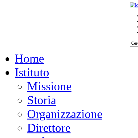
Home
Istituto
Missione
Storia
Organizzazione
Direttore