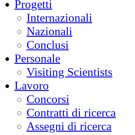
Progetti
Internazionali
Nazionali
Conclusi
Personale
Visiting Scientists
Lavoro
Concorsi
Contratti di ricerca
Assegni di ricerca