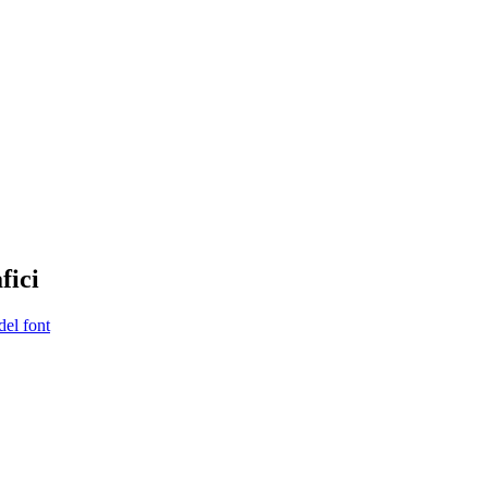
fici
del font