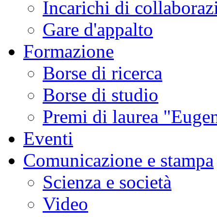
Incarichi di collaboraz
Gare d'appalto
Formazione
Borse di ricerca
Borse di studio
Premi di laurea "Eugen
Eventi
Comunicazione e stampa
Scienza e società
Video