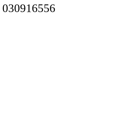
030916556