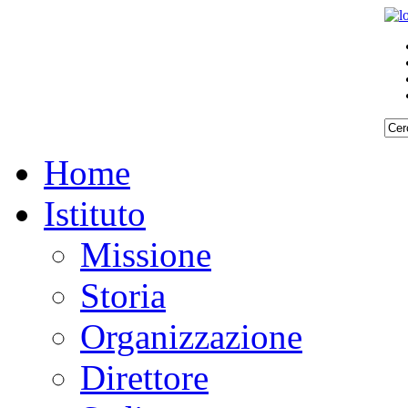
Home
Istituto
Missione
Storia
Organizzazione
Direttore