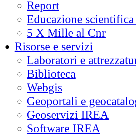
Report
Educazione scientifica
5 X Mille al Cnr
Risorse e servizi
Laboratori e attrezzatu
Biblioteca
Webgis
Geoportali e geocatal
Geoservizi IREA
Software IREA