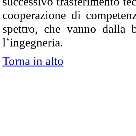
successivo trasferimento tec
cooperazione di competenz
spettro, che vanno dalla b
l’ingegneria.
Torna in alto