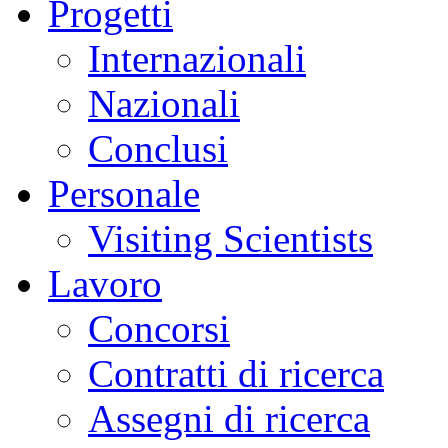
Progetti
Internazionali
Nazionali
Conclusi
Personale
Visiting Scientists
Lavoro
Concorsi
Contratti di ricerca
Assegni di ricerca