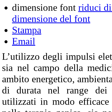
dimensione font
riduci d
dimensione del font
Stampa
Email
L’utilizzo degli impulsi elet
sia nel campo della medici
ambito energetico, ambiental
di durata nel range dei 
utilizzati in modo efficace