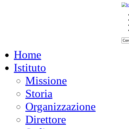
Home
Istituto
Missione
Storia
Organizzazione
Direttore