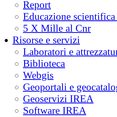
Report
Educazione scientifica
5 X Mille al Cnr
Risorse e servizi
Laboratori e attrezzatu
Biblioteca
Webgis
Geoportali e geocatal
Geoservizi IREA
Software IREA