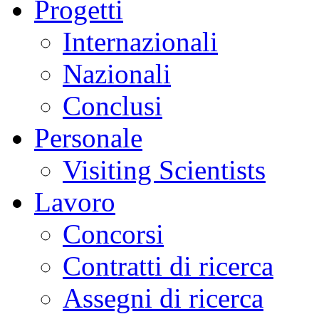
Progetti
Internazionali
Nazionali
Conclusi
Personale
Visiting Scientists
Lavoro
Concorsi
Contratti di ricerca
Assegni di ricerca