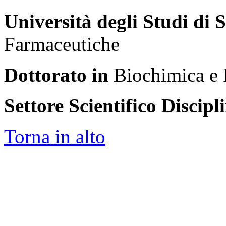
Università degli Studi di 
Farmaceutiche
Dottorato in
Biochimica e P
Settore Scientifico Discipl
Torna in alto