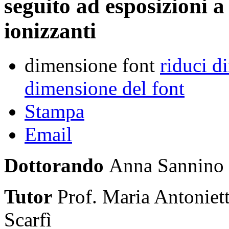
seguito ad esposizioni 
ionizzanti
dimensione font
riduci d
dimensione del font
Stampa
Email
Dottorando
Anna Sannino
Tutor
Prof. Maria Antoniett
Scarfì