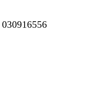
030916556