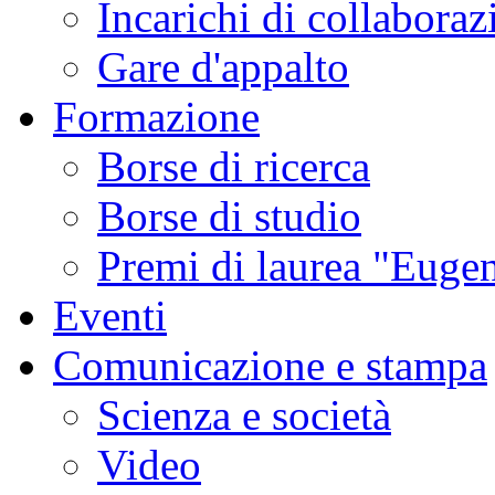
Incarichi di collaboraz
Gare d'appalto
Formazione
Borse di ricerca
Borse di studio
Premi di laurea "Eugen
Eventi
Comunicazione e stampa
Scienza e società
Video