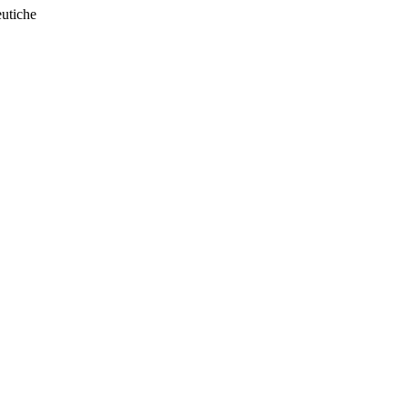
utiche