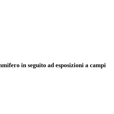
mmifero in seguito ad esposizioni a campi