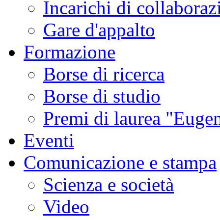
Incarichi di collaboraz
Gare d'appalto
Formazione
Borse di ricerca
Borse di studio
Premi di laurea "Eugen
Eventi
Comunicazione e stampa
Scienza e società
Video