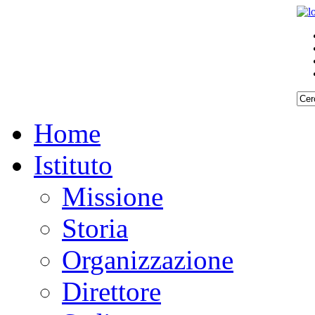
Home
Istituto
Missione
Storia
Organizzazione
Direttore