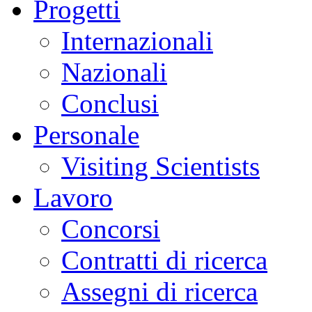
Progetti
Internazionali
Nazionali
Conclusi
Personale
Visiting Scientists
Lavoro
Concorsi
Contratti di ricerca
Assegni di ricerca