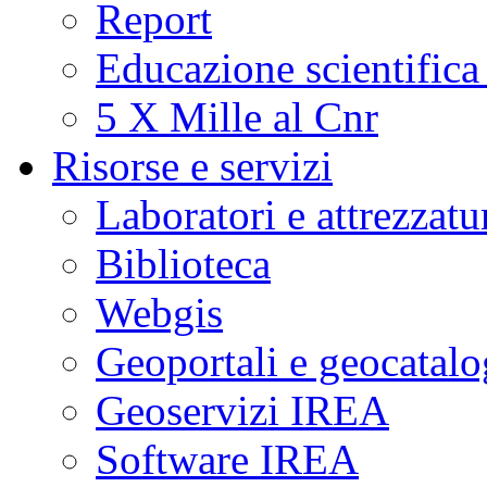
Report
Educazione scientifica
5 X Mille al Cnr
Risorse e servizi
Laboratori e attrezzatu
Biblioteca
Webgis
Geoportali e geocatal
Geoservizi IREA
Software IREA