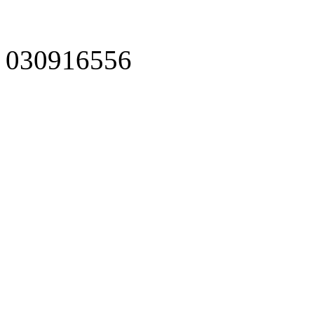
030916556