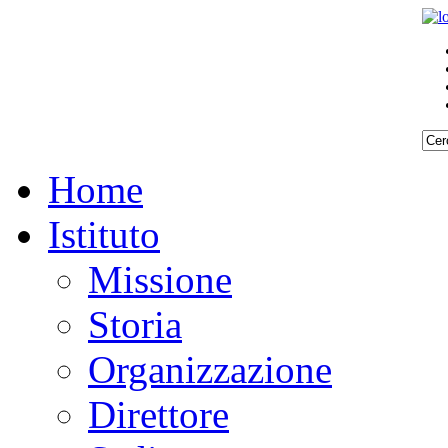
Home
Istituto
Missione
Storia
Organizzazione
Direttore