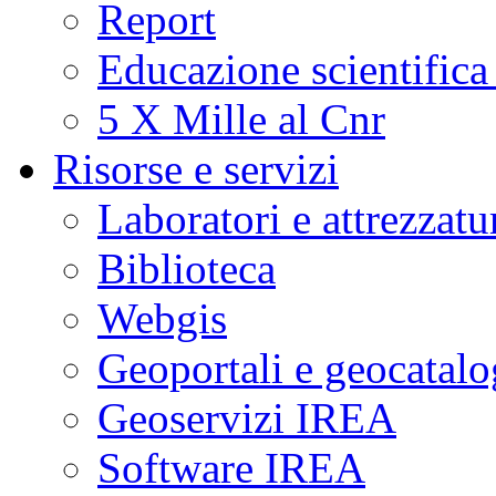
Report
Educazione scientifica
5 X Mille al Cnr
Risorse e servizi
Laboratori e attrezzatu
Biblioteca
Webgis
Geoportali e geocatal
Geoservizi IREA
Software IREA