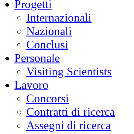
Progetti
Internazionali
Nazionali
Conclusi
Personale
Visiting Scientists
Lavoro
Concorsi
Contratti di ricerca
Assegni di ricerca