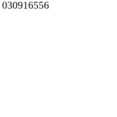
030916556