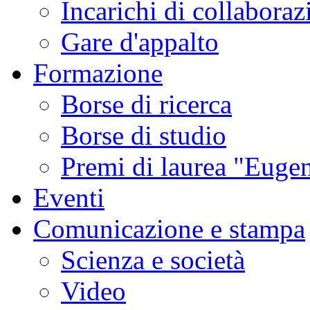
Incarichi di collaboraz
Gare d'appalto
Formazione
Borse di ricerca
Borse di studio
Premi di laurea "Eugen
Eventi
Comunicazione e stampa
Scienza e società
Video