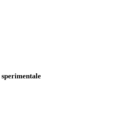
e sperimentale