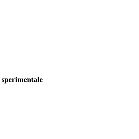
e sperimentale