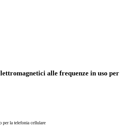
 elettromagnetici alle frequenze in uso per
 per la telefonia cellulare