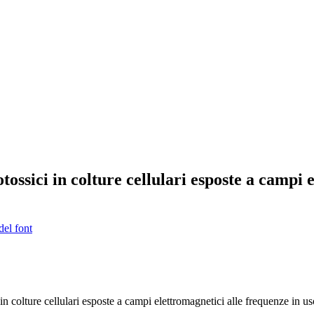
otossici in colture cellulari esposte a campi
del font
in colture cellulari esposte a campi elettromagnetici alle frequenze in uso