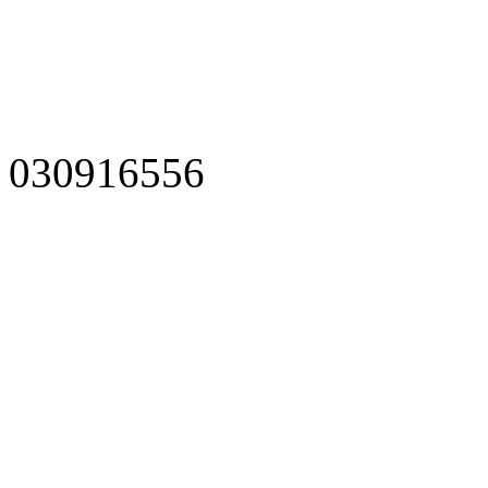
030916556