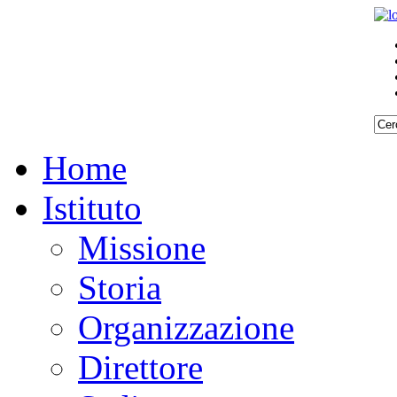
Home
Istituto
Missione
Storia
Organizzazione
Direttore