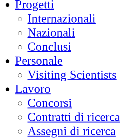
Progetti
Internazionali
Nazionali
Conclusi
Personale
Visiting Scientists
Lavoro
Concorsi
Contratti di ricerca
Assegni di ricerca