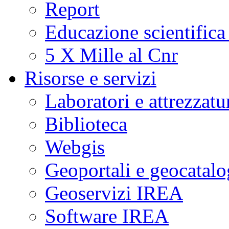
Report
Educazione scientifica
5 X Mille al Cnr
Risorse e servizi
Laboratori e attrezzatu
Biblioteca
Webgis
Geoportali e geocatal
Geoservizi IREA
Software IREA