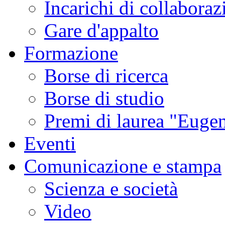
Incarichi di collaboraz
Gare d'appalto
Formazione
Borse di ricerca
Borse di studio
Premi di laurea "Eugen
Eventi
Comunicazione e stampa
Scienza e società
Video