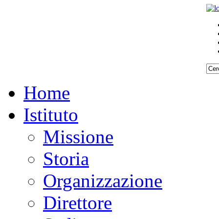
Home
Istituto
Missione
Storia
Organizzazione
Direttore