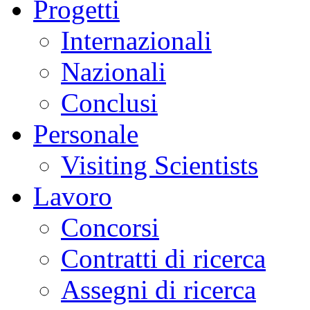
Progetti
Internazionali
Nazionali
Conclusi
Personale
Visiting Scientists
Lavoro
Concorsi
Contratti di ricerca
Assegni di ricerca