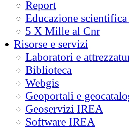
Report
Educazione scientifica
5 X Mille al Cnr
Risorse e servizi
Laboratori e attrezzatu
Biblioteca
Webgis
Geoportali e geocatal
Geoservizi IREA
Software IREA