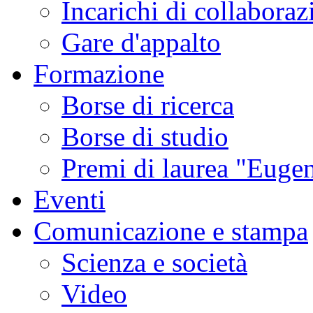
Incarichi di collaboraz
Gare d'appalto
Formazione
Borse di ricerca
Borse di studio
Premi di laurea "Eugen
Eventi
Comunicazione e stampa
Scienza e società
Video