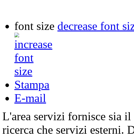
font size
decrease font si
Stampa
E-mail
L'area servizi fornisce sia il
ricerca che servizi esterni. D