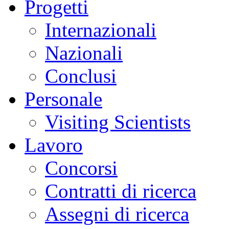
Progetti
Internazionali
Nazionali
Conclusi
Personale
Visiting Scientists
Lavoro
Concorsi
Contratti di ricerca
Assegni di ricerca