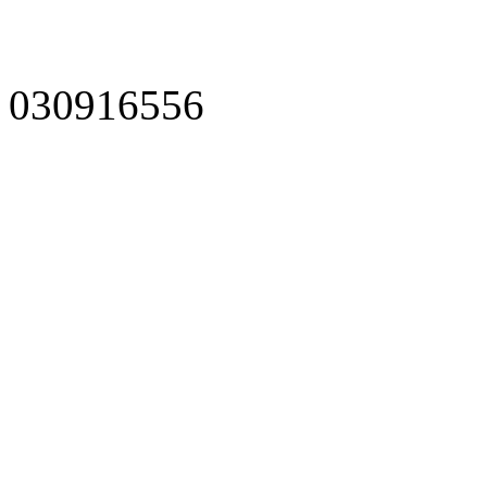
030916556