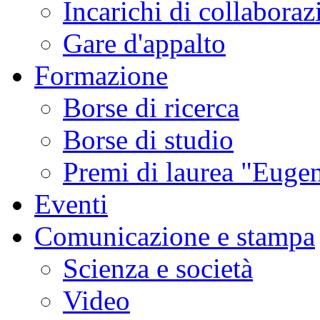
Incarichi di collaboraz
Gare d'appalto
Formazione
Borse di ricerca
Borse di studio
Premi di laurea "Eugen
Eventi
Comunicazione e stampa
Scienza e società
Video