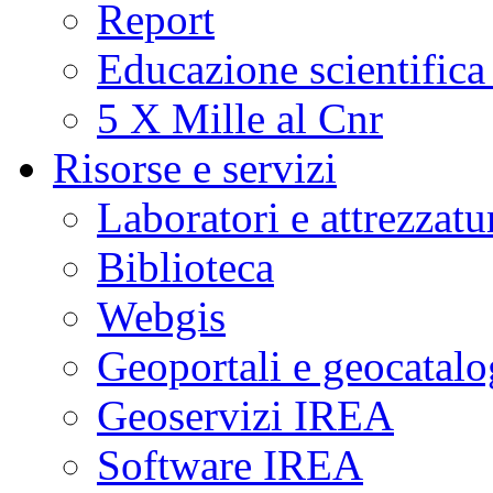
Report
Educazione scientifica
5 X Mille al Cnr
Risorse e servizi
Laboratori e attrezzatu
Biblioteca
Webgis
Geoportali e geocatal
Geoservizi IREA
Software IREA