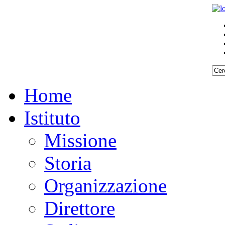
Home
Istituto
Missione
Storia
Organizzazione
Direttore