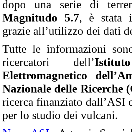
dopo una serie di terrem
Magnitudo 5.7
, è stata 
grazie all’utilizzo dei dati de
Tutte le informazioni son
ricercatori dell’
Istit
Elettromagnetico dell’
Nazionale delle Ricerche
ricerca finanziato dall’ASI 
per lo studio dei vulcani.