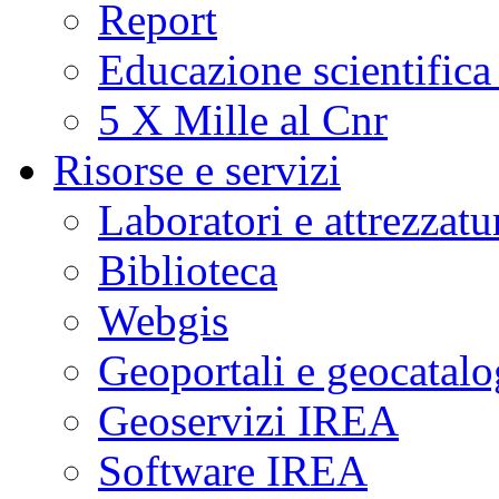
Report
Educazione scientifica
5 X Mille al Cnr
Risorse e servizi
Laboratori e attrezzatu
Biblioteca
Webgis
Geoportali e geocatal
Geoservizi IREA
Software IREA