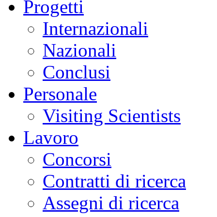
Progetti
Internazionali
Nazionali
Conclusi
Personale
Visiting Scientists
Lavoro
Concorsi
Contratti di ricerca
Assegni di ricerca