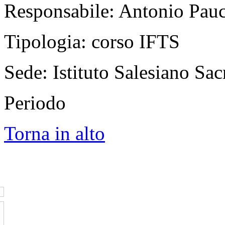
Responsabile: Antonio Pauc
Tipologia: corso IFTS
Sede: Istituto Salesiano Sa
Periodo
Torna in alto