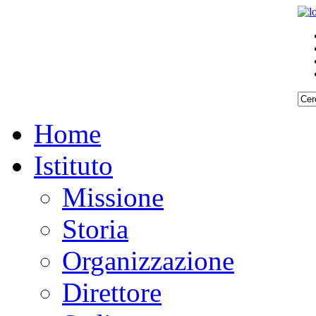
Home
Istituto
Missione
Storia
Organizzazione
Direttore