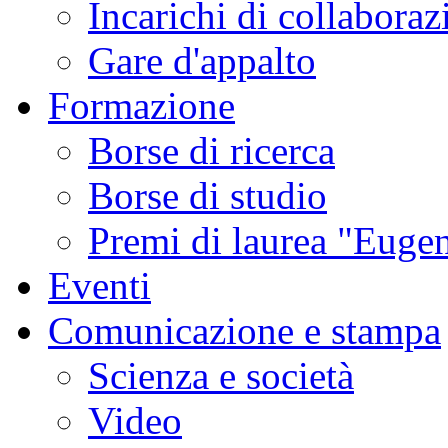
Incarichi di collaboraz
Gare d'appalto
Formazione
Borse di ricerca
Borse di studio
Premi di laurea "Eugen
Eventi
Comunicazione e stampa
Scienza e società
Video