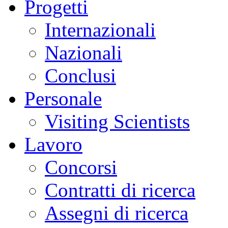
Progetti
Internazionali
Nazionali
Conclusi
Personale
Visiting Scientists
Lavoro
Concorsi
Contratti di ricerca
Assegni di ricerca