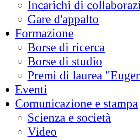
Incarichi di collaboraz
Gare d'appalto
Formazione
Borse di ricerca
Borse di studio
Premi di laurea "Eugen
Eventi
Comunicazione e stampa
Scienza e società
Video