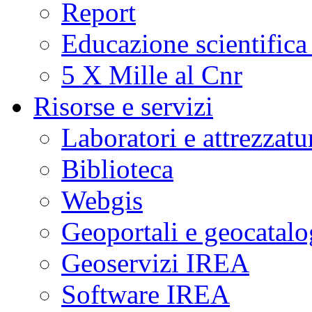
Report
Educazione scientifica
5 X Mille al Cnr
Risorse e servizi
Laboratori e attrezzatu
Biblioteca
Webgis
Geoportali e geocatal
Geoservizi IREA
Software IREA