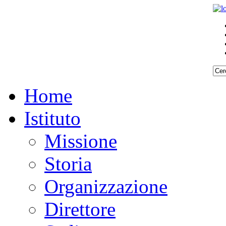
Home
Istituto
Missione
Storia
Organizzazione
Direttore