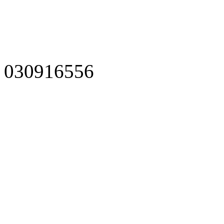
030916556