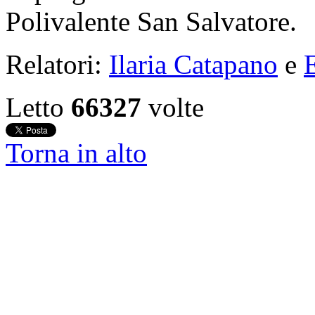
Polivalente San Salvatore.
Relatori:
Ilaria Catapano
e
Letto
66327
volte
Torna in alto