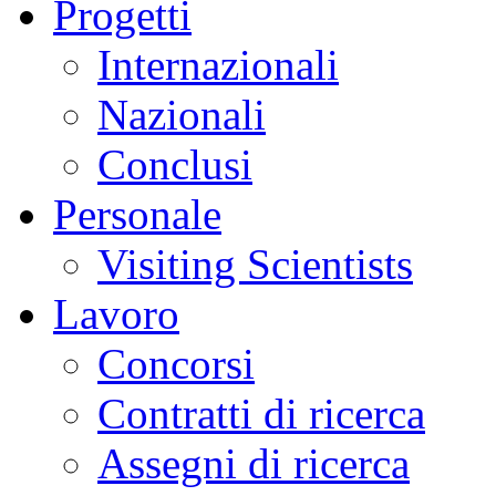
Progetti
Internazionali
Nazionali
Conclusi
Personale
Visiting Scientists
Lavoro
Concorsi
Contratti di ricerca
Assegni di ricerca