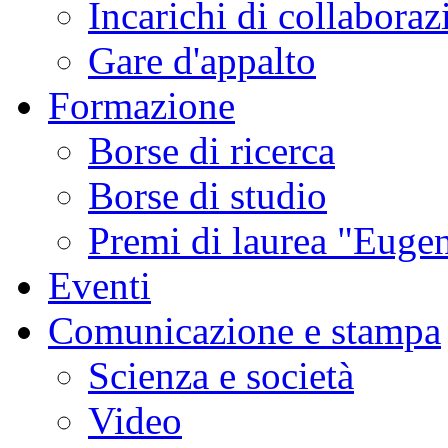
Incarichi di collaboraz
Gare d'appalto
Formazione
Borse di ricerca
Borse di studio
Premi di laurea "Eugen
Eventi
Comunicazione e stampa
Scienza e società
Video