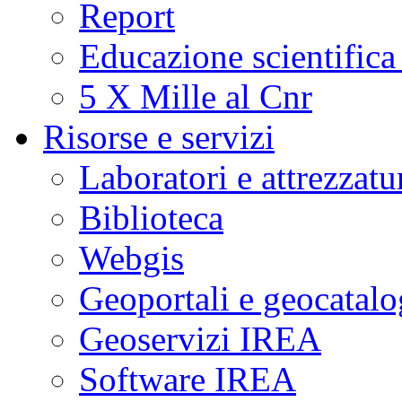
Report
Educazione scientifica
5 X Mille al Cnr
Risorse e servizi
Laboratori e attrezzatu
Biblioteca
Webgis
Geoportali e geocatal
Geoservizi IREA
Software IREA