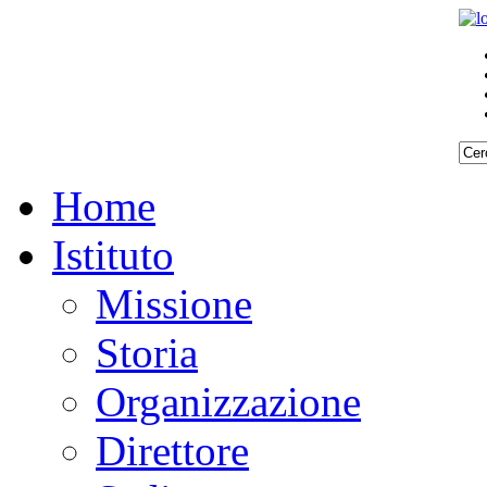
Home
Istituto
Missione
Storia
Organizzazione
Direttore