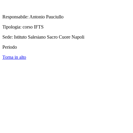
Responsabile: Antonio Pauciullo
Tipologia: corso IFTS
Sede: Istituto Salesiano Sacro Cuore Napoli
Periodo
Torna in alto