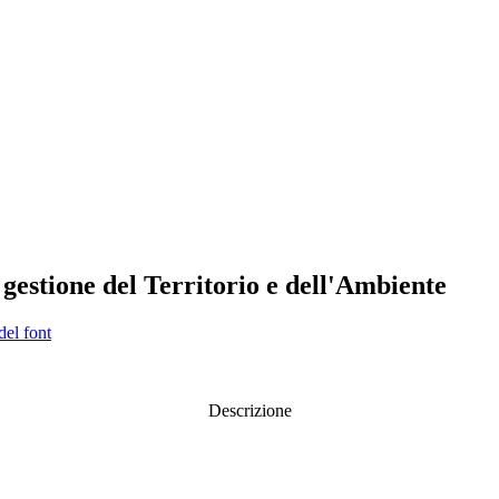
 gestione del Territorio e dell'Ambiente
del font
Descrizione