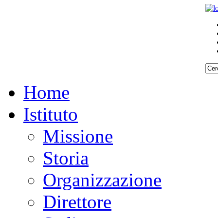
Home
Istituto
Missione
Storia
Organizzazione
Direttore