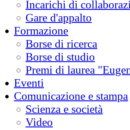
Incarichi di collaboraz
Gare d'appalto
Formazione
Borse di ricerca
Borse di studio
Premi di laurea "Eugen
Eventi
Comunicazione e stampa
Scienza e società
Video