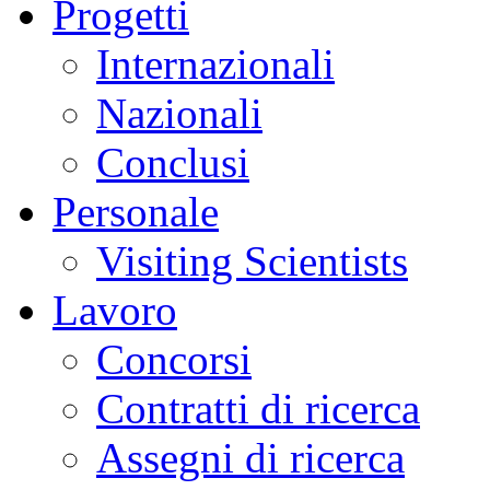
Progetti
Internazionali
Nazionali
Conclusi
Personale
Visiting Scientists
Lavoro
Concorsi
Contratti di ricerca
Assegni di ricerca