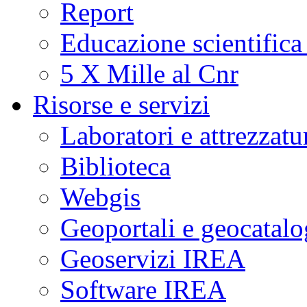
Report
Educazione scientifica
5 X Mille al Cnr
Risorse e servizi
Laboratori e attrezzatu
Biblioteca
Webgis
Geoportali e geocatal
Geoservizi IREA
Software IREA