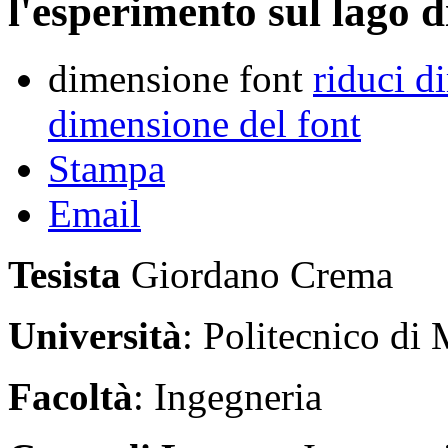
l'esperimento sul lago 
dimensione font
riduci d
dimensione del font
Stampa
Email
Tesista
Giordano Crema
Università
: Politecnico di
Facoltà
: Ingegneria