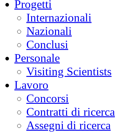
Progetti
Internazionali
Nazionali
Conclusi
Personale
Visiting Scientists
Lavoro
Concorsi
Contratti di ricerca
Assegni di ricerca