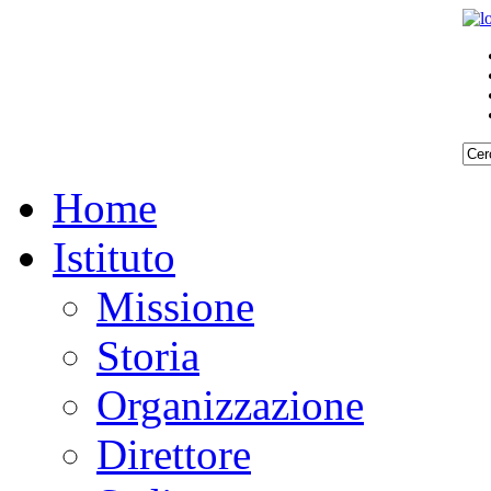
Home
Istituto
Missione
Storia
Organizzazione
Direttore