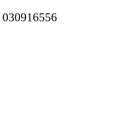
030916556