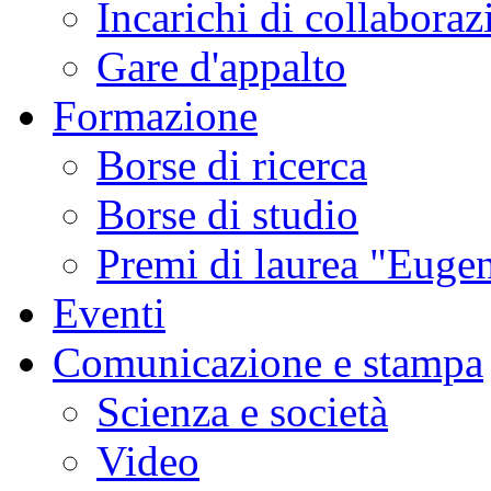
Incarichi di collaboraz
Gare d'appalto
Formazione
Borse di ricerca
Borse di studio
Premi di laurea "Eugen
Eventi
Comunicazione e stampa
Scienza e società
Video