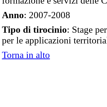
formazione e servizi delle
Anno
: 2007-2008
Tipo di tirocinio
: Stage pe
per le applicazioni territoria
Torna in alto