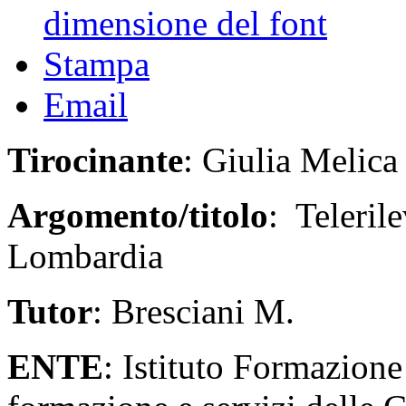
dimensione del font
Stampa
Email
Tirocinante
: Giulia Melica
Argomento/titolo
: Teleril
Lombardia
Tutor
: Bresciani M.
ENTE
: Istituto Formazione