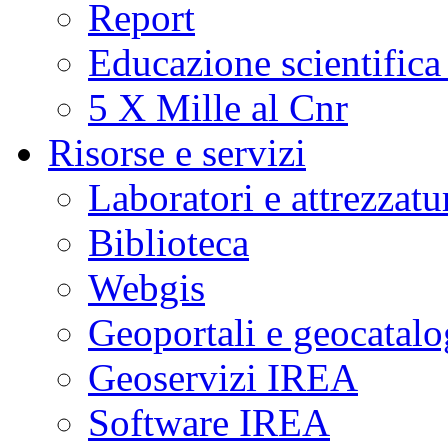
Report
Educazione scientifica
5 X Mille al Cnr
Risorse e servizi
Laboratori e attrezzatu
Biblioteca
Webgis
Geoportali e geocatal
Geoservizi IREA
Software IREA