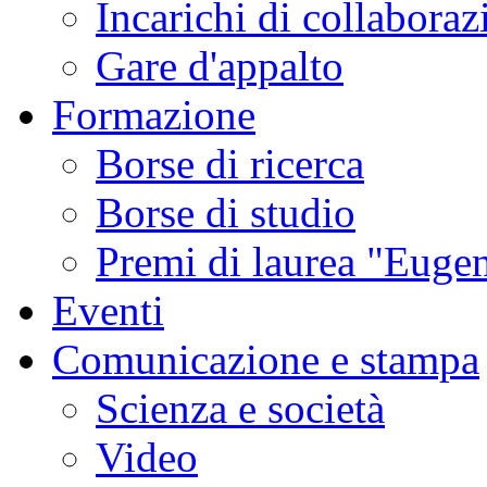
Incarichi di collaboraz
Gare d'appalto
Formazione
Borse di ricerca
Borse di studio
Premi di laurea "Eugen
Eventi
Comunicazione e stampa
Scienza e società
Video