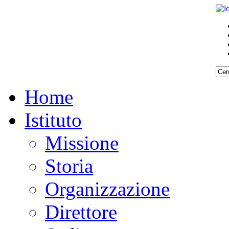
Home
Istituto
Missione
Storia
Organizzazione
Direttore