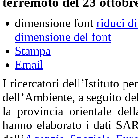
terremoto del 23 ottobr
dimensione font
riduci d
dimensione del font
Stampa
Email
I ricercatori dell’Istituto 
dell’Ambiente, a seguito de
la provincia orientale del
hanno elaborato i dati SAR