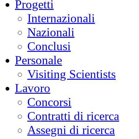
Progetti
Internazionali
Nazionali
Conclusi
Personale
Visiting Scientists
Lavoro
Concorsi
Contratti di ricerca
Assegni di ricerca