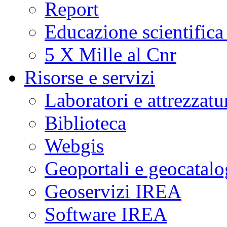
Report
Educazione scientifica
5 X Mille al Cnr
Risorse e servizi
Laboratori e attrezzatu
Biblioteca
Webgis
Geoportali e geocatal
Geoservizi IREA
Software IREA