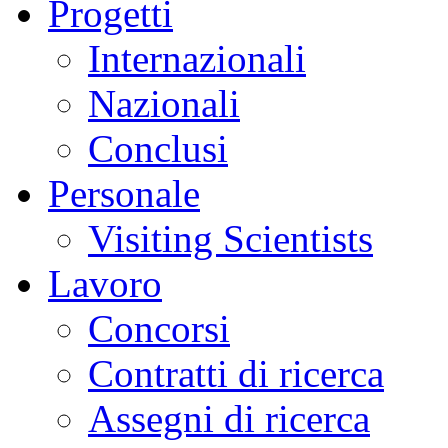
Progetti
Internazionali
Nazionali
Conclusi
Personale
Visiting Scientists
Lavoro
Concorsi
Contratti di ricerca
Assegni di ricerca