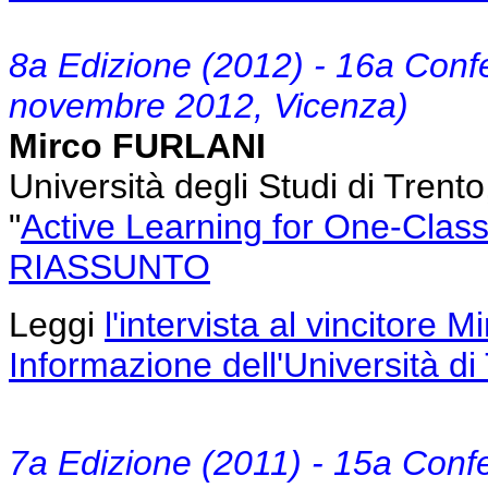
8a Edizione (2012) - 16a Conf
novembre 2012, Vicenza)
Mirco FURLANI
Università degli Studi di Trent
"
Active Learning for One-Class
RIASSUNTO
Leggi
l'intervista al vincitore M
Informazione dell'Università di
7a Edizione (2011) - 15a Conf