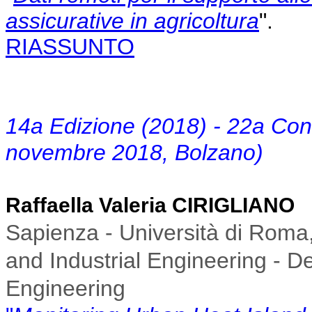
assicurative in agricoltura
".
RIASSUNTO
14a Edizione (2018) - 22a Co
novembre 2018, Bolzano)
Raffaella Valeria CIRIGLIANO
Sapienza - Università di Roma, 
and Industrial Engineering - D
Engineering