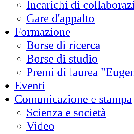
Incarichi di collaboraz
Gare d'appalto
Formazione
Borse di ricerca
Borse di studio
Premi di laurea "Eugen
Eventi
Comunicazione e stampa
Scienza e società
Video