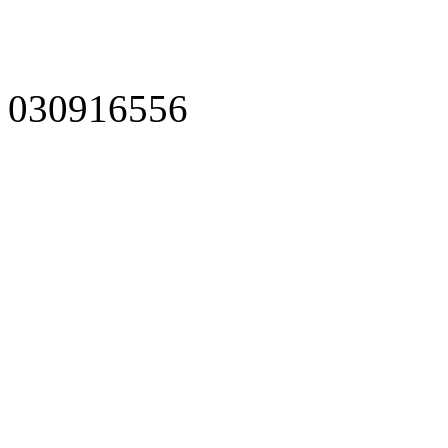
030916556