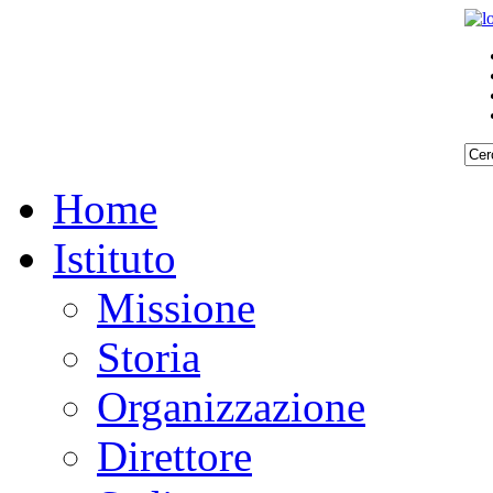
Home
Istituto
Missione
Storia
Organizzazione
Direttore