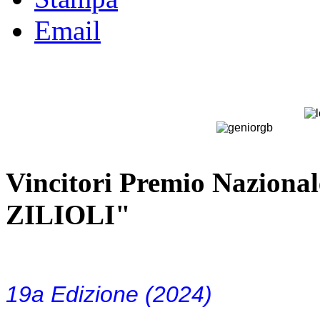
Email
Vincitori Premio Nazion
ZILIOLI"
19a Edizione (2024)