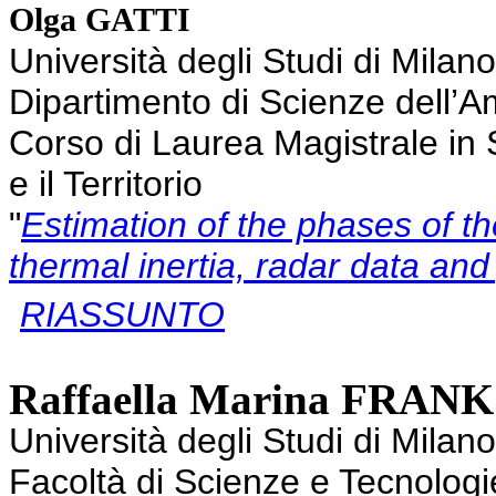
Olga GATTI
Università degli Studi di Milan
Dipartimento di Scienze dell’A
Corso di Laurea Magistrale in 
e il Territorio
"
Estimation of the phases of t
thermal inertia, radar data an
RIASSUNTO
Raffaella Marina FRANK
Università degli Studi di Milan
Facoltà di Scienze e Tecnologi