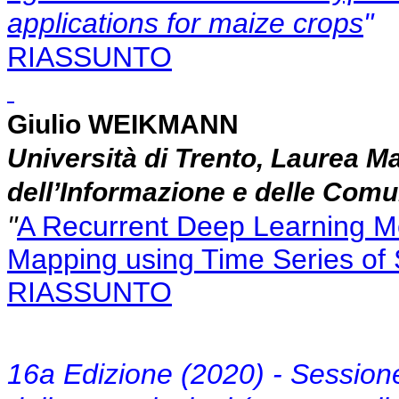
applications for maize crops
"
RIASSUNTO
Giulio WEIKMANN
Università di Trento, Laurea Ma
dell’Informazione e delle Comu
"
A Recurrent Deep Learning Mo
Mapping using Time Series of 
RIASSUNTO
16a Edizione (2020) - Sessione