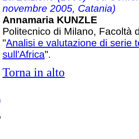
novembre 2005, Catania)
Annamaria KUNZLE
Politecnico di Milano, Facoltà 
"
Analisi e valutazione di serie t
sull'Africa
".
Torna in alto
i
a