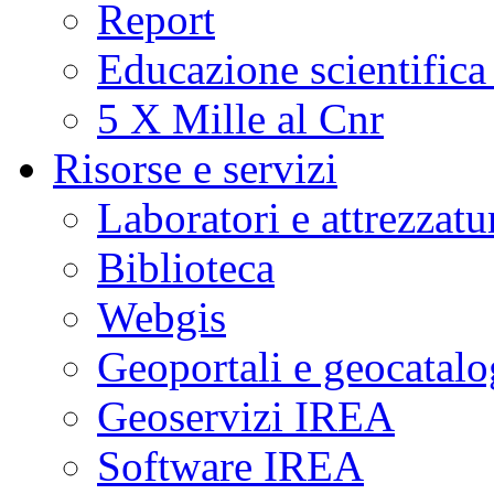
Report
Educazione scientifica
5 X Mille al Cnr
Risorse e servizi
Laboratori e attrezzatu
Biblioteca
Webgis
Geoportali e geocatal
Geoservizi IREA
Software IREA