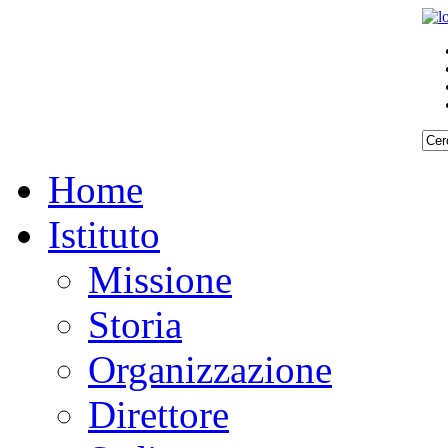
Home
Istituto
Missione
Storia
Organizzazione
Direttore