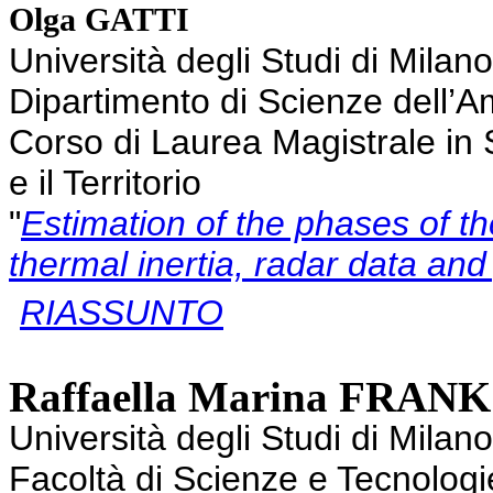
Olga GATTI
Università degli Studi di Milan
Dipartimento di Scienze dell’A
Corso di Laurea Magistrale in 
e il Territorio
"
Estimation of the phases of t
thermal inertia, radar data an
RIASSUNTO
Raffaella Marina FRANK
Università degli Studi di Milan
Facoltà di Scienze e Tecnologi