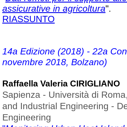
assicurative in agricoltura
".
RIASSUNTO
14a Edizione (2018) - 22a Co
novembre 2018, Bolzano)
Raffaella Valeria CIRIGLIANO
Sapienza - Università di Roma, 
and Industrial Engineering - D
Engineering