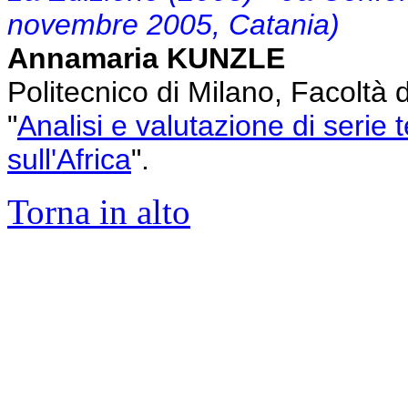
novembre 2005, Catania)
Annamaria KUNZLE
Politecnico di Milano, Facoltà 
"
Analisi e valutazione di serie t
sull'Africa
".
Torna in alto