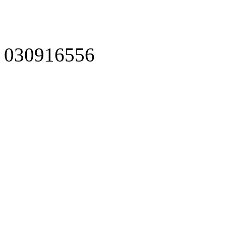
030916556