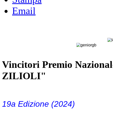
Email
Vincitori Premio Nazion
ZILIOLI"
19a Edizione (2024)