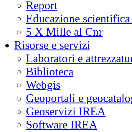
Report
Educazione scientifica
5 X Mille al Cnr
Risorse e servizi
Laboratori e attrezzatu
Biblioteca
Webgis
Geoportali e geocatal
Geoservizi IREA
Software IREA