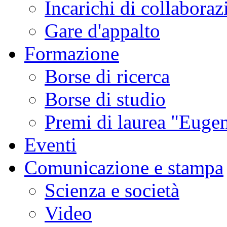
Incarichi di collaboraz
Gare d'appalto
Formazione
Borse di ricerca
Borse di studio
Premi di laurea "Eugen
Eventi
Comunicazione e stampa
Scienza e società
Video