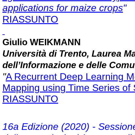
applications for maize crops
"
RIASSUNTO
Giulio WEIKMANN
Università di Trento, Laurea Ma
dell’Informazione e delle Comu
"
A Recurrent Deep Learning Mo
Mapping using Time Series of 
RIASSUNTO
16a Edizione (2020) - Sessione