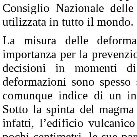
Consiglio Nazionale delle
utilizzata in tutto il mondo.
La misura delle deforma
importanza per la prevenzio
decisioni in momenti di
deformazioni sono spesso s
comunque indice di un incr
Sotto la spinta del magma 
infatti, l’edificio vulcanic
pochi centimetri, le sue pa