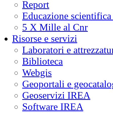
Report
Educazione scientifica
5 X Mille al Cnr
Risorse e servizi
Laboratori e attrezzatu
Biblioteca
Webgis
Geoportali e geocatal
Geoservizi IREA
Software IREA