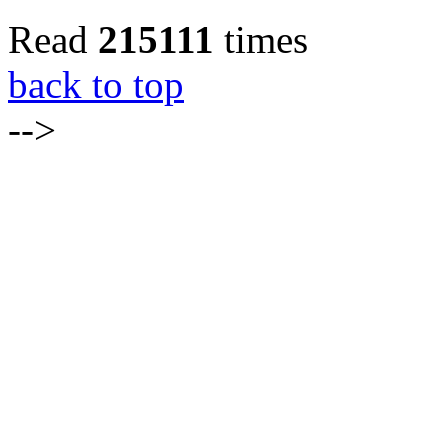
Read
215111
times
back to top
-->