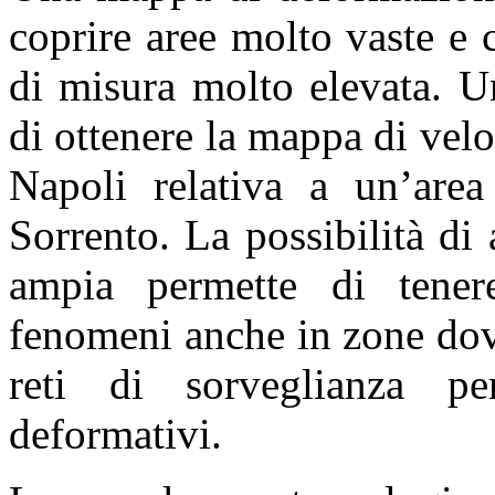
coprire aree molto vaste e 
di misura molto elevata. U
di ottenere la mappa di vel
Napoli relativa a un’are
Sorrento. La possibilità di
ampia permette di tenere
fenomeni anche in zone dov
reti di sorveglianza pe
deformativi.