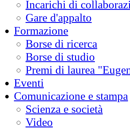
Incarichi di collaboraz
Gare d'appalto
Formazione
Borse di ricerca
Borse di studio
Premi di laurea "Eugen
Eventi
Comunicazione e stampa
Scienza e società
Video