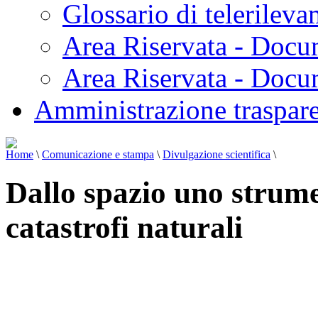
Glossario di telerilev
Area Riservata - Docu
Area Riservata - Doc
Amministrazione traspar
Home
\
Comunicazione e stampa
\
Divulgazione scientifica
\
Dallo spazio uno strume
catastrofi naturali