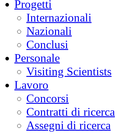
Progetti
Internazionali
Nazionali
Conclusi
Personale
Visiting Scientists
Lavoro
Concorsi
Contratti di ricerca
Assegni di ricerca