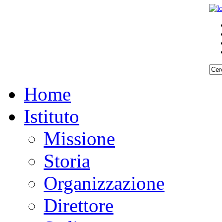
Home
Istituto
Missione
Storia
Organizzazione
Direttore