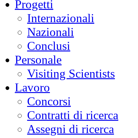
Progetti
Internazionali
Nazionali
Conclusi
Personale
Visiting Scientists
Lavoro
Concorsi
Contratti di ricerca
Assegni di ricerca