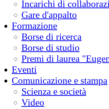
Incarichi di collaboraz
Gare d'appalto
Formazione
Borse di ricerca
Borse di studio
Premi di laurea "Eugen
Eventi
Comunicazione e stampa
Scienza e società
Video