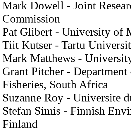
Mark Dowell - Joint Resear
Commission
Pat Glibert - University o
Tiit Kutser - Tartu Universi
Mark Matthews - Universit
Grant Pitcher - Department 
Fisheries, South Africa
Suzanne Roy - Universite 
Stefan Simis - Finnish Env
Finland