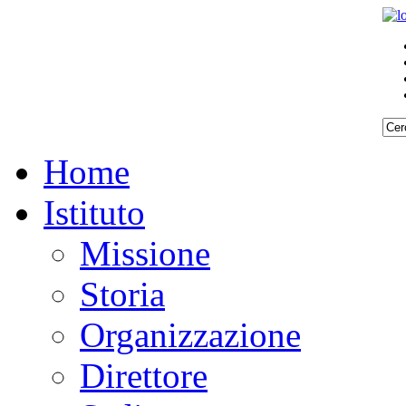
Home
Istituto
Missione
Storia
Organizzazione
Direttore