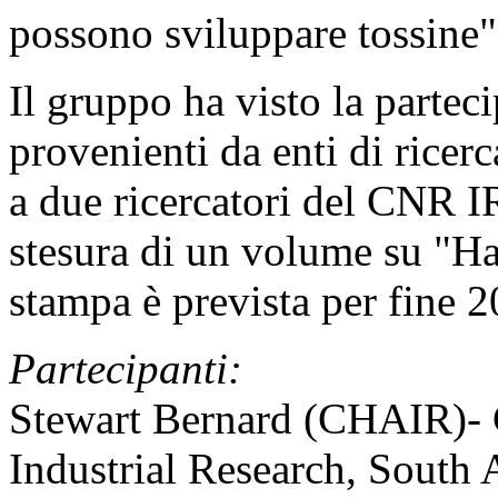
possono sviluppare tossine"
Il gruppo ha visto la partec
provenienti da enti di ricerc
a due ricercatori del CNR I
stesura di un volume su "H
stampa è prevista per fine 2
Partecipanti:
Stewart Bernard (CHAIR)- C
Industrial Research, South 