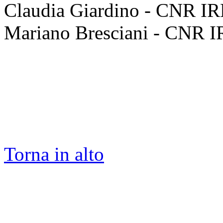
Claudia Giardino - CNR IR
Mariano Bresciani - CNR I
Torna in alto