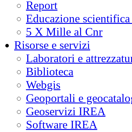
Report
Educazione scientifica
5 X Mille al Cnr
Risorse e servizi
Laboratori e attrezzatu
Biblioteca
Webgis
Geoportali e geocatal
Geoservizi IREA
Software IREA