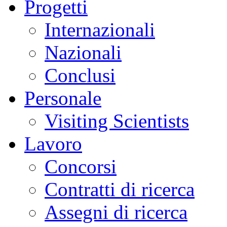
Progetti
Internazionali
Nazionali
Conclusi
Personale
Visiting Scientists
Lavoro
Concorsi
Contratti di ricerca
Assegni di ricerca