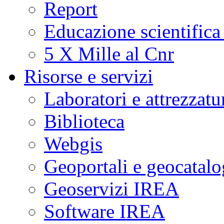
Report
Educazione scientifica
5 X Mille al Cnr
Risorse e servizi
Laboratori e attrezzatu
Biblioteca
Webgis
Geoportali e geocatal
Geoservizi IREA
Software IREA