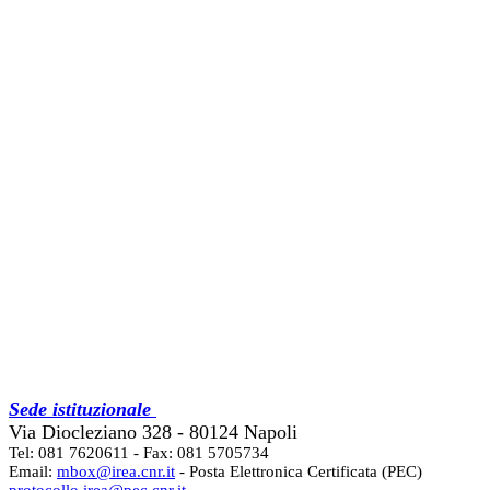
Sede istituzionale
Via Diocleziano 328 - 80124 Napoli
Tel: 081 7620611 - Fax: 081 5705734
Email:
mbox@irea.cnr.it
- Posta Elettronica Certificata (PEC)