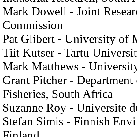
Mark Dowell - Joint Resear
Commission
Pat Glibert - University o
Tiit Kutser - Tartu Universi
Mark Matthews - Universit
Grant Pitcher - Department 
Fisheries, South Africa
Suzanne Roy - Universite 
Stefan Simis - Finnish Env
Finland