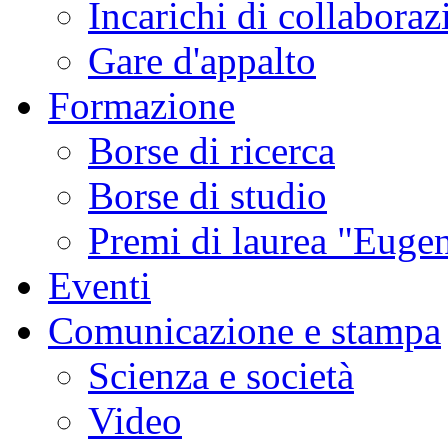
Incarichi di collaboraz
Gare d'appalto
Formazione
Borse di ricerca
Borse di studio
Premi di laurea "Eugen
Eventi
Comunicazione e stampa
Scienza e società
Video