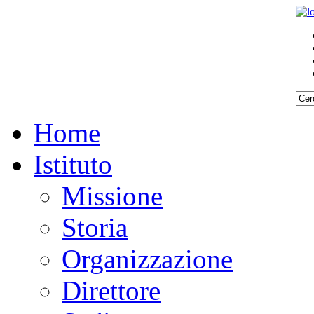
Home
Istituto
Missione
Storia
Organizzazione
Direttore