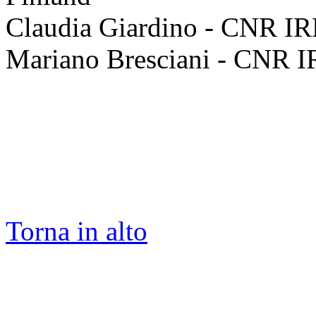
Claudia Giardino - CNR IR
Mariano Bresciani - CNR I
Torna in alto