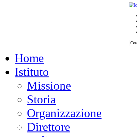
Home
Istituto
Missione
Storia
Organizzazione
Direttore