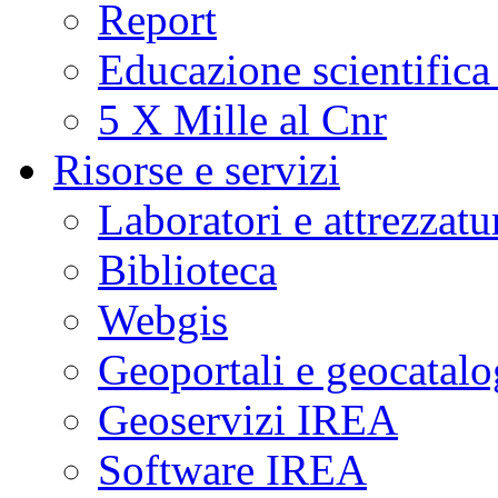
Report
Educazione scientifica
5 X Mille al Cnr
Risorse e servizi
Laboratori e attrezzatu
Biblioteca
Webgis
Geoportali e geocatal
Geoservizi IREA
Software IREA