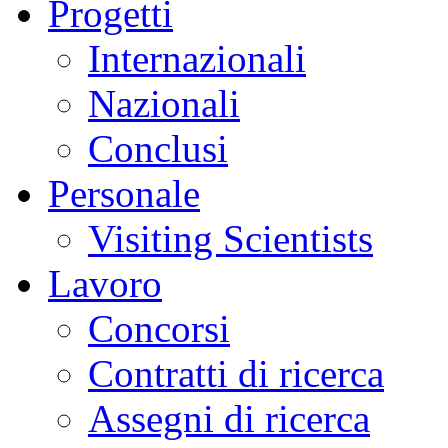
Progetti
Internazionali
Nazionali
Conclusi
Personale
Visiting Scientists
Lavoro
Concorsi
Contratti di ricerca
Assegni di ricerca