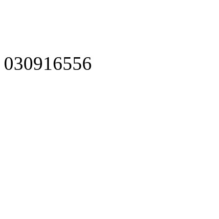
030916556