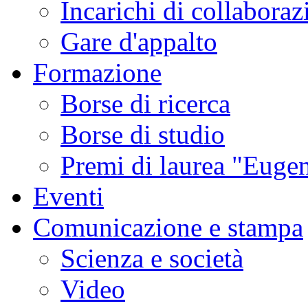
Incarichi di collaboraz
Gare d'appalto
Formazione
Borse di ricerca
Borse di studio
Premi di laurea "Eugen
Eventi
Comunicazione e stampa
Scienza e società
Video