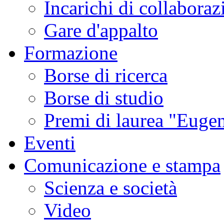
Incarichi di collaboraz
Gare d'appalto
Formazione
Borse di ricerca
Borse di studio
Premi di laurea "Eugen
Eventi
Comunicazione e stampa
Scienza e società
Video