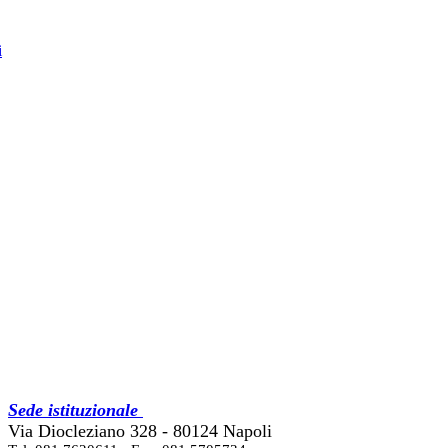
i
Sede istituzionale
Via Diocleziano 328 - 80124 Napoli