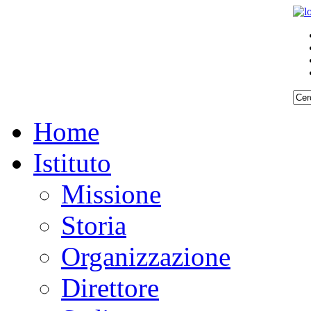
Home
Istituto
Missione
Storia
Organizzazione
Direttore