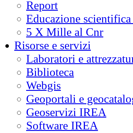
Report
Educazione scientifica
5 X Mille al Cnr
Risorse e servizi
Laboratori e attrezzatu
Biblioteca
Webgis
Geoportali e geocatal
Geoservizi IREA
Software IREA