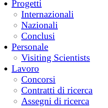
Progetti
Internazionali
Nazionali
Conclusi
Personale
Visiting Scientists
Lavoro
Concorsi
Contratti di ricerca
Assegni di ricerca