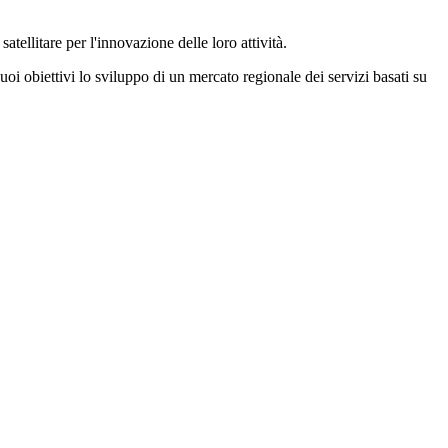
tellitare per l'innovazione delle loro attività.
suoi obiettivi lo sviluppo di un mercato regionale dei servizi basati su