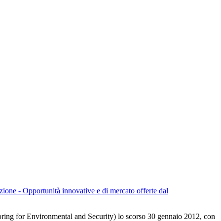
ione - Opportunità innovative e di mercato offerte dal
ring for Environmental and Security) lo scorso 30 gennaio 2012, con