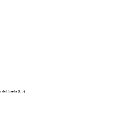
e del Garda (BS)