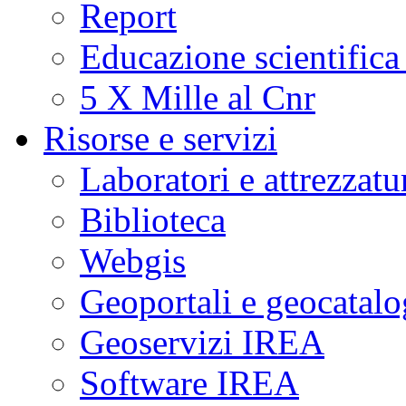
Report
Educazione scientifica
5 X Mille al Cnr
Risorse e servizi
Laboratori e attrezzatu
Biblioteca
Webgis
Geoportali e geocatal
Geoservizi IREA
Software IREA