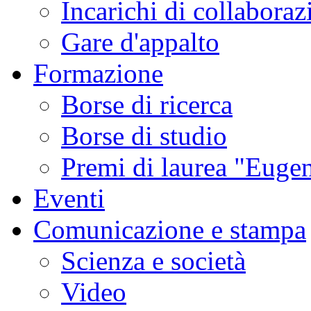
Incarichi di collaboraz
Gare d'appalto
Formazione
Borse di ricerca
Borse di studio
Premi di laurea "Eugen
Eventi
Comunicazione e stampa
Scienza e società
Video