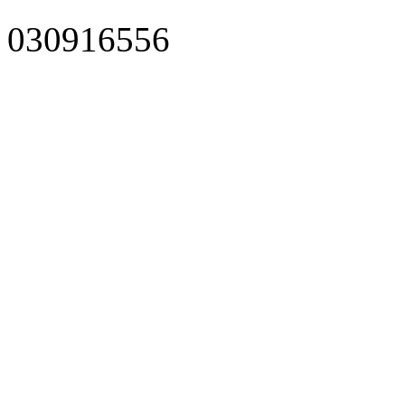
030916556