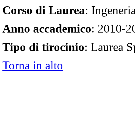
Corso di Laurea
: Ingeneri
Anno accademico
: 2010-2
Tipo di tirocinio
: Laurea Sp
Torna in alto