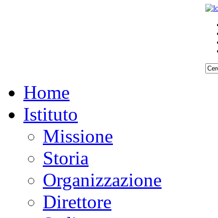
Home
Istituto
Missione
Storia
Organizzazione
Direttore