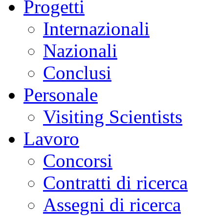
Progetti
Internazionali
Nazionali
Conclusi
Personale
Visiting Scientists
Lavoro
Concorsi
Contratti di ricerca
Assegni di ricerca