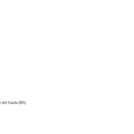
e del Garda (BS)