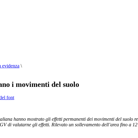
n evidenza
\
ano i movimenti del suolo
del font
aliana hanno mostrato gli effetti permanenti dei movimenti del suolo re
 di valutarne gli effetti. Rilevato un sollevamento dell’area fino a
12