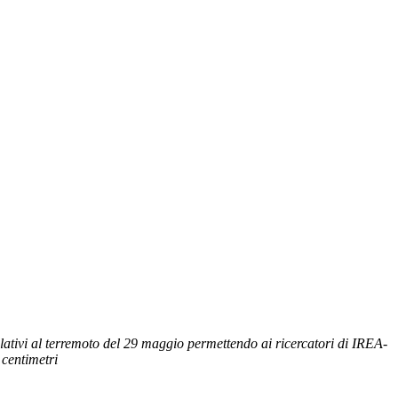
lativi al terremoto del 29 maggio permettendo ai ricercatori di IREA-
 centimetri