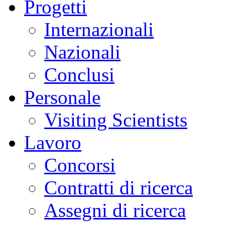
Progetti
Internazionali
Nazionali
Conclusi
Personale
Visiting Scientists
Lavoro
Concorsi
Contratti di ricerca
Assegni di ricerca