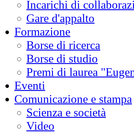
Incarichi di collaboraz
Gare d'appalto
Formazione
Borse di ricerca
Borse di studio
Premi di laurea "Eugen
Eventi
Comunicazione e stampa
Scienza e società
Video