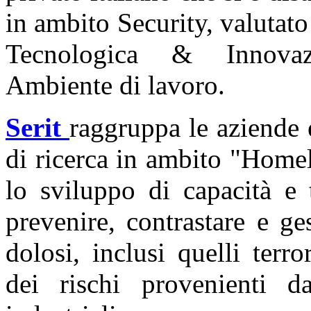
in ambito Security, valutato 
Tecnologica & Innovazi
Ambiente di lavoro.
Serit
raggruppa le aziende e
di ricerca in ambito "Homel
lo sviluppo di capacità e 
prevenire, contrastare e ges
dolosi, inclusi quelli terro
dei rischi provenienti da