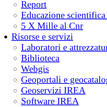
Report
Educazione scientifica
5 X Mille al Cnr
Risorse e servizi
Laboratori e attrezzatu
Biblioteca
Webgis
Geoportali e geocatal
Geoservizi IREA
Software IREA