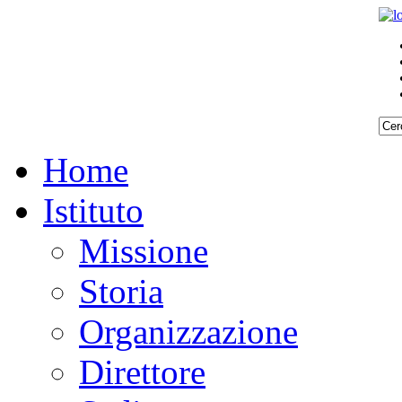
Home
Istituto
Missione
Storia
Organizzazione
Direttore